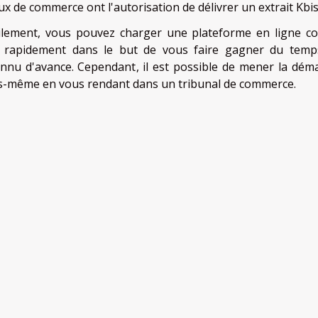
ux de commerce ont l'autorisation de délivrer un extrait Kbis
acilement, vous pouvez charger une plateforme en ligne 
s rapidement dans le but de vous faire gagner du temp
nnu d'avance. Cependant, il est possible de mener la dém
ous-même en vous rendant dans un tribunal de commerce.