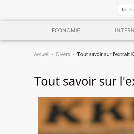
ECONOMIE
INTER
Accueil
Divers
Tout savoir sur l'extrait 
Tout savoir sur l'e