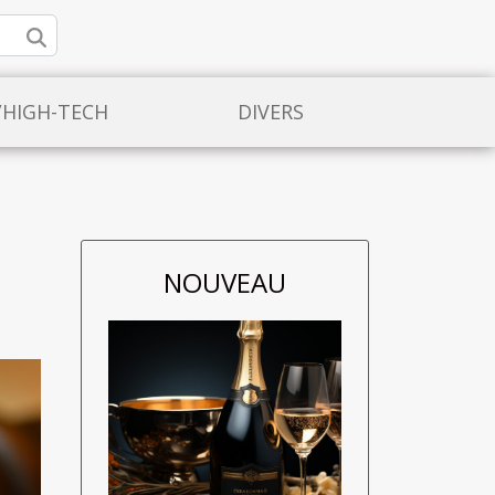
/HIGH-TECH
DIVERS
NOUVEAU