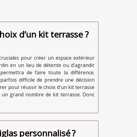
ix d’un kit terrasse ?
 cruciales pour créer un espace extérieur
ardin en un lieu de détente ou d’agrandir
permettra de faire toute la différence.
 parfois difficile de prendre une décision
rer pour réussir le choix d'un kit terrasse
te un grand nombre de kit terrasse. Donc
glas personnalisé ?