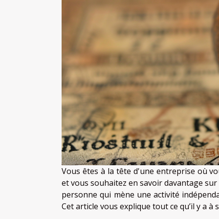
Vous êtes à la tête d'une entreprise où v
et vous souhaitez en savoir davantage sur l
personne qui mène une activité indépend
Cet article vous explique tout ce qu’il y a à s