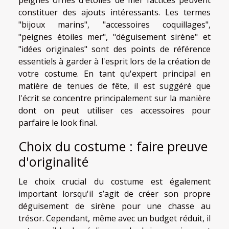
constituer des ajouts intéressants. Les termes
"bijoux marins", "accessoires coquillages",
"peignes étoiles mer", "déguisement sirène" et
"idées originales" sont des points de référence
essentiels à garder à l'esprit lors de la création de
votre costume. En tant qu'expert principal en
matière de tenues de fête, il est suggéré que
l'écrit se concentre principalement sur la manière
dont on peut utiliser ces accessoires pour
parfaire le look final.
Choix du costume : faire preuve
d'originalité
Le choix crucial du costume est également
important lorsqu'il s’agit de créer son propre
déguisement de sirène pour une chasse au
trésor. Cependant, même avec un budget réduit, il