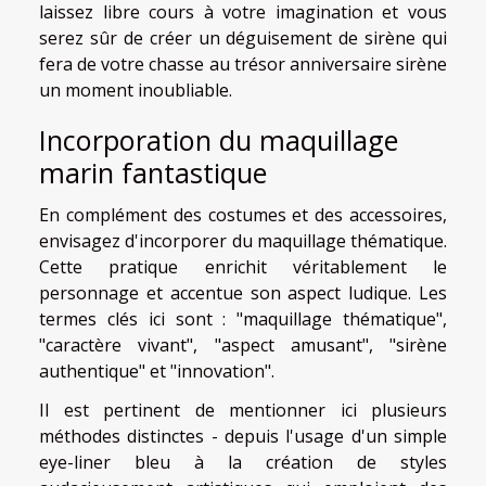
laissez libre cours à votre imagination et vous
serez sûr de créer un déguisement de sirène qui
fera de votre chasse au trésor anniversaire sirène
un moment inoubliable.
Incorporation du maquillage
marin fantastique
En complément des costumes et des accessoires,
envisagez d'incorporer du maquillage thématique.
Cette pratique enrichit véritablement le
personnage et accentue son aspect ludique. Les
termes clés ici sont : "maquillage thématique",
"caractère vivant", "aspect amusant", "sirène
authentique" et "innovation".
Il est pertinent de mentionner ici plusieurs
méthodes distinctes - depuis l'usage d'un simple
eye-liner bleu à la création de styles