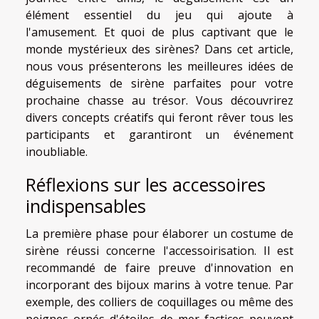
élément essentiel du jeu qui ajoute à
l'amusement. Et quoi de plus captivant que le
monde mystérieux des sirènes? Dans cet article,
nous vous présenterons les meilleures idées de
déguisements de sirène parfaites pour votre
prochaine chasse au trésor. Vous découvrirez
divers concepts créatifs qui feront rêver tous les
participants et garantiront un événement
inoubliable.
Réflexions sur les accessoires
indispensables
La première phase pour élaborer un costume de
sirène réussi concerne l'accessoirisation. Il est
recommandé de faire preuve d'innovation en
incorporant des bijoux marins à votre tenue. Par
exemple, des colliers de coquillages ou même des
peignes ornés d'étoiles de mer factices peuvent