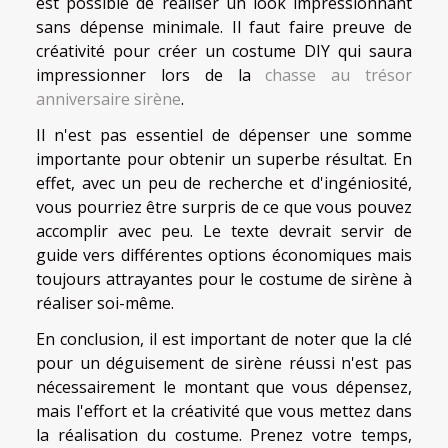
est possible de réaliser un look impressionnant
sans dépense minimale. Il faut faire preuve de
créativité pour créer un costume DIY qui saura
impressionner lors de la
chasse au trésor
anniversaire sirène
.
Il n'est pas essentiel de dépenser une somme
importante pour obtenir un superbe résultat. En
effet, avec un peu de recherche et d'ingéniosité,
vous pourriez être surpris de ce que vous pouvez
accomplir avec peu. Le texte devrait servir de
guide vers différentes options économiques mais
toujours attrayantes pour le costume de sirène à
réaliser soi-même.
En conclusion, il est important de noter que la clé
pour un déguisement de sirène réussi n'est pas
nécessairement le montant que vous dépensez,
mais l'effort et la créativité que vous mettez dans
la réalisation du costume. Prenez votre temps,