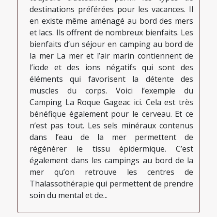
destinations préférées pour les vacances. Il
en existe même aménagé au bord des mers
et lacs. Ils offrent de nombreux bienfaits. Les
bienfaits d’un séjour en camping au bord de
la mer La mer et l’air marin contiennent de
l’iode et des ions négatifs qui sont des
éléments qui favorisent la détente des
muscles du corps. Voici l’exemple du
Camping La Roque Gageac ici. Cela est très
bénéfique également pour le cerveau. Et ce
n’est pas tout. Les sels minéraux contenus
dans l’eau de la mer permettent de
régénérer le tissu épidermique. C’est
également dans les campings au bord de la
mer qu’on retrouve les centres de
Thalassothérapie qui permettent de prendre
soin du mental et de...