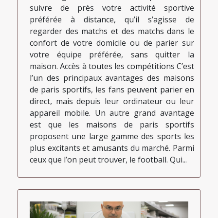
suivre de près votre activité sportive
préférée à distance, qu’il s’agisse de
regarder des matchs et des matchs dans le
confort de votre domicile ou de parier sur
votre équipe préférée, sans quitter la
maison. Accès à toutes les compétitions C’est
l’un des principaux avantages des maisons
de paris sportifs, les fans peuvent parier en
direct, mais depuis leur ordinateur ou leur
appareil mobile. Un autre grand avantage
est que les maisons de paris sportifs
proposent une large gamme des sports les
plus excitants et amusants du marché. Parmi
ceux que l’on peut trouver, le football. Qui...