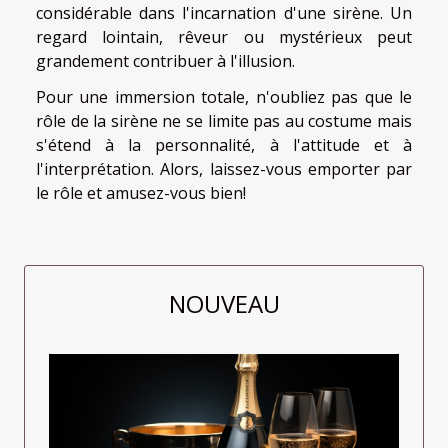
considérable dans l'incarnation d'une sirène. Un
regard lointain, rêveur ou mystérieux peut
grandement contribuer à l'illusion.
Pour une immersion totale, n'oubliez pas que le
rôle de la sirène ne se limite pas au costume mais
s'étend à la personnalité, à l'attitude et à
l'interprétation. Alors, laissez-vous emporter par
le rôle et amusez-vous bien!
NOUVEAU