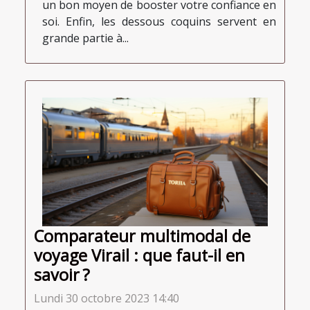
un bon moyen de booster votre confiance en
soi. Enfin, les dessous coquins servent en
grande partie à...
Comparateur multimodal de
voyage Virail : que faut-il en
savoir ?
Lundi 30 octobre 2023 14:40