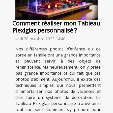
Comment réaliser mon Tableau
Plexiglas personnalisé ?
Lundi 30 octobre 2023 14:40
Nos différentes photos d’enfance ou de
sortie en famille ont une grande importance
et peuvent servir à des objets de
réminiscence. Malheureusement, on y prête
pas grande importance ce qui fait que ces
photos s’abîment. Aujourd’hui, il existe des
techniques simples qui nous permettent
d’immortaliser nos photos de vacances et
d’en faire un système de décoration. Le
Tableau Plexiglas personnalisé trouve ainsi
tout son sens. Comment s’y prendre pour