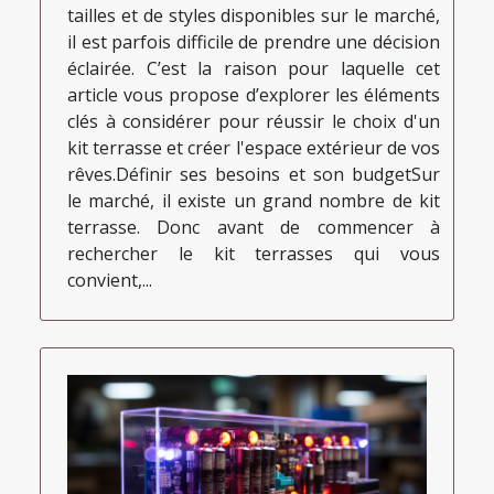
tailles et de styles disponibles sur le marché,
il est parfois difficile de prendre une décision
éclairée. C’est la raison pour laquelle cet
article vous propose d’explorer les éléments
clés à considérer pour réussir le choix d'un
kit terrasse et créer l'espace extérieur de vos
rêves.Définir ses besoins et son budgetSur
le marché, il existe un grand nombre de kit
terrasse. Donc avant de commencer à
rechercher le kit terrasses qui vous
convient,...