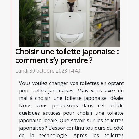
Choisir une toilette japonaise :
comment s’y prendre ?
Lundi 30 octobre 2023 14:40
Vous voulez changer vos toilettes en optant
pour celles japonaises. Mais vous avez du
mal à choisir une toilette japonaise idéale.
Nous vous proposons dans cet article
quelques astuces pour choisir une toilette
japonaise idéale. Que savoir sur les toilettes
japonaises ? L’essor continu toujours du côté
de la technologie. Après les toilettes