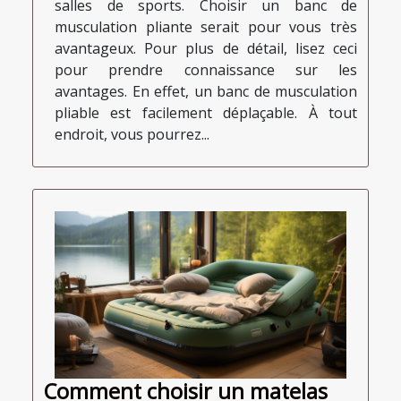
salles de sports. Choisir un banc de
musculation pliante serait pour vous très
avantageux. Pour plus de détail, lisez ceci
pour prendre connaissance sur les
avantages. En effet, un banc de musculation
pliable est facilement déplaçable. À tout
endroit, vous pourrez...
Comment choisir un matelas