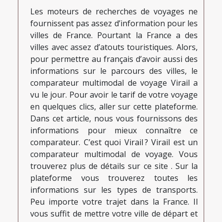
Les moteurs de recherches de voyages ne
fournissent pas assez d’information pour les
villes de France. Pourtant la France a des
villes avec assez d’atouts touristiques. Alors,
pour permettre au français d’avoir aussi des
informations sur le parcours des villes, le
comparateur multimodal de voyage Virail a
vu le jour. Pour avoir le tarif de votre voyage
en quelques clics, aller sur cette plateforme.
Dans cet article, nous vous fournissons des
informations pour mieux connaître ce
comparateur. C’est quoi Virail ? Virail est un
comparateur multimodal de voyage. Vous
trouverez plus de détails sur ce site . Sur la
plateforme vous trouverez toutes les
informations sur les types de transports.
Peu importe votre trajet dans la France. Il
vous suffit de mettre votre ville de départ et