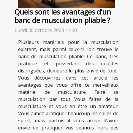
Quels sont les avantages d’un
banc de musculation pliable ?
Lundi 30 octobre 2023 14:40
Plusieurs matériels pour la musculation
existent, mais parmi ceux-ci l’on trouve le
banc de musculation pliable. Ce banc, très
pratique et possédant des qualités
distinguées, demeure le plus envié de tous.
Vous découvrirez dans cet article les
avantages que vous offre ce merveilleux
matériel de musculature. Faire sa
musculation par tout Vous faites de la
musculature et vous en être un amateur.
Vous aimez pratiquer beaucoup les salles de
sport, mais parfois il vous arrive d’avoir
envie de pratiquer vos séances hors des