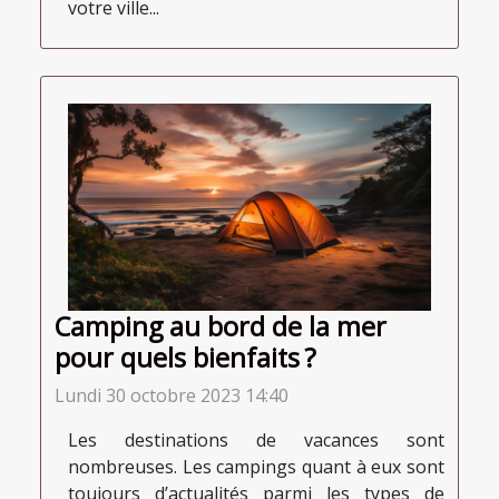
votre ville...
Camping au bord de la mer
pour quels bienfaits ?
Lundi 30 octobre 2023 14:40
Les destinations de vacances sont
nombreuses. Les campings quant à eux sont
toujours d’actualités parmi les types de