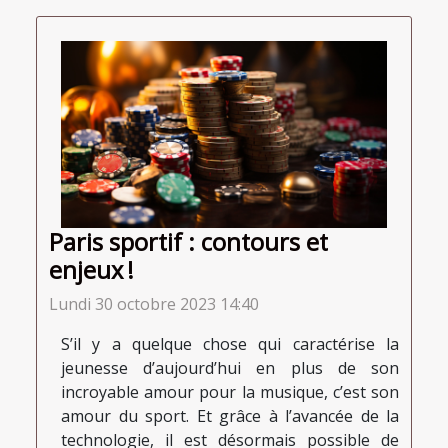
Paris sportif : contours et
enjeux !
Lundi 30 octobre 2023 14:40
S’il y a quelque chose qui caractérise la
jeunesse d’aujourd’hui en plus de son
incroyable amour pour la musique, c’est son
amour du sport. Et grâce à l’avancée de la
technologie, il est désormais possible de