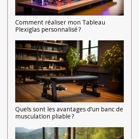
Comment réaliser mon Tableau
Plexiglas personnalisé ?
Quels sont les avantages d’un banc de
musculation pliable ?