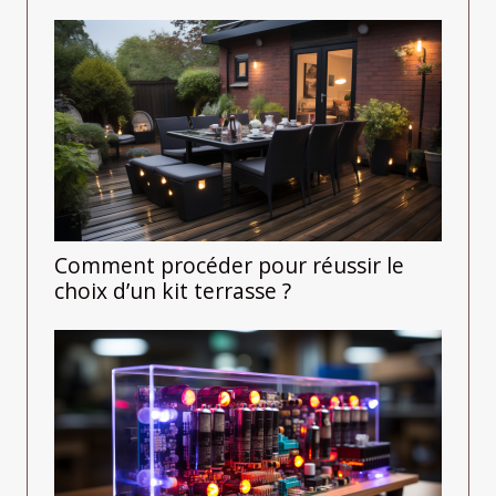
Comment procéder pour réussir le
choix d’un kit terrasse ?