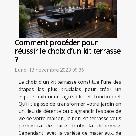
Comment procéder pour
réussir le choix d’un kit terrasse
?
Lundi 13 novembre 2023 09:36
Le choix d'un kit terrasse constitue l’une des
étapes les plus cruciales pour créer un
espace extérieur agréable et fonctionnel.
Qu’il s’agisse de transformer votre jardin en
un lieu de détente ou d’agrandir l'espace de
vie de votre maison, le bon kit terrasse vous
permettra de faire toute la différence.
Cependant, avec la variété de matériaux, de