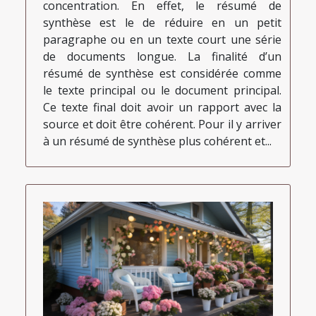
concentration. En effet, le résumé de
synthèse est le de réduire en un petit
paragraphe ou en un texte court une série
de documents longue. La finalité d’un
résumé de synthèse est considérée comme
le texte principal ou le document principal.
Ce texte final doit avoir un rapport avec la
source et doit être cohérent. Pour il y arriver
à un résumé de synthèse plus cohérent et...