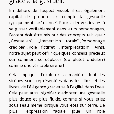
grâce à la gestuelle
En dehors de l'aspect visuel, il est également
capital de prendre en compte la gestuelle
typiquement 'sirènienne'. Pour aider vos invités à
se glisser véritablement dans leurs personnages,
l'accent doit être mis sur des concepts tels que :
„Gestuelles“, „Immersion totale“,„Personnage
crédible“,„Rôle fictif“et „Interprétation“. Ainsi,
notre sujet peut offrir quelques conseils précieux
sur comment se déplacer (ou plutôt onduler?)
comme une véritable sirène !
Cela implique d'explorer la manière dont les
sirènes sont représentées dans les films et les
livres, de l'élégance gracieuse à l'agilité dans l'eau.
Cela peut aussi signifier d'adopter une gestuelle
plus douce et plus fluide, comme si vous étiez
sous l'eau même lorsque vous êtes sur terre. De
plus, l'expression faciale joue un rôle