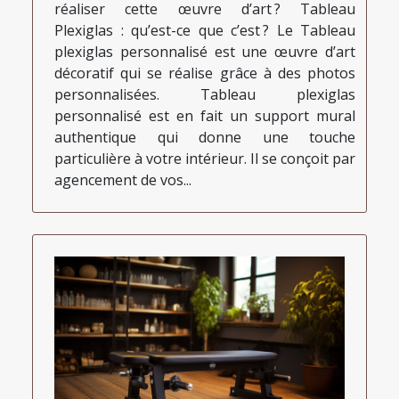
réaliser cette œuvre d’art ? Tableau
Plexiglas : qu’est-ce que c’est ? Le Tableau
plexiglas personnalisé est une œuvre d’art
décoratif qui se réalise grâce à des photos
personnalisées. Tableau plexiglas
personnalisé est en fait un support mural
authentique qui donne une touche
particulière à votre intérieur. Il se conçoit par
agencement de vos...