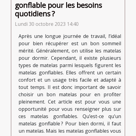
gonflable pour les besoins
quotidiens ?
Lundi 30 octobre 2023 14:40
Après une longue journée de travail, l’idéal
pour bien récupérer est un bon sommeil
mérité. Généralement, on utilise les matelas
pour dormir. Cependant, il existe plusieurs
types de matelas parmi lesquels figurent les
matelas gonflables. Elles offrent un certain
confort et un usage très facile et adapté à
tout temps. Il est donc important de savoir
choisir un bon matelas pour en profiter
pleinement. Cet article est pour vous une
opportunité pour vous renseigner plus sur
ces matelas gonflables. Qu’est-ce qu’un
matelas gonflable ? Pour bien dormi, il faut
un matelas. Mais les matelas gonflables vous