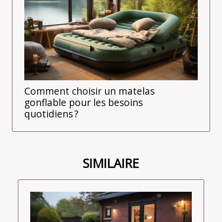
Comment choisir un matelas
gonflable pour les besoins
quotidiens ?
SIMILAIRE