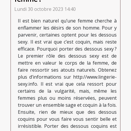
Lundi 30 octobre 2023 14:40
Il est bien naturel qu’une femme cherche à
enflammer les désirs de son homme. Pour y
parvenir, certaines optent pour les dessous
sexy. Il est vrai que c’est coquin, mais reste
efficace. Pourquoi porter des dessous sexy ?
Le premier rôle des dessous sexy est de
mettre en valeur le corps de la femme, de
faire ressortir ses atouts naturels. Obtenez
plus d’informations sur http://www.lingerie-
sexy.info. Il est vrai que cela ressort pour
certains de la vulgarité, mais, même les
femmes plus ou moins réservées, peuvent
trouver un ensemble sage et coquin à la fois.
Ensuite, rien de mieux que des dessous
coquins pour vous faire vous sentir belle et
irrésistible. Porter des dessous coquins est