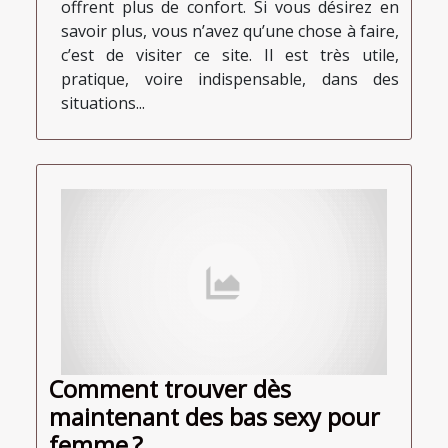
offrent plus de confort. Si vous désirez en
savoir plus, vous n’avez qu’une chose à faire,
c’est de visiter ce site. Il est très utile,
pratique, voire indispensable, dans des
situations...
Comment trouver dès
maintenant des bas sexy pour
femme ?