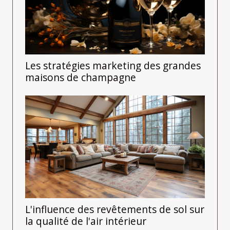
Les stratégies marketing des grandes
maisons de champagne
L'influence des revêtements de sol sur
la qualité de l'air intérieur