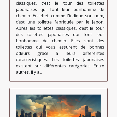
classiques, c’est le tour des toilettes
japonaises qui font leur bonhomme de
chemin. En effet, comme l’indique son nom,
c’est une toilette fabriquée par le Japon.
Après les toilettes classiques, c’est le tour
des toilettes japonaises qui font leur
bonhomme de chemin. Elles sont des
toilettes qui vous assurent de bonnes
odeurs grâce à leurs différentes
caractéristiques. Les toilettes japonaises
existent sur différentes catégories. Entre
autres, il y a...