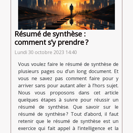
Résumé de synthèse :
comment s’y prendre ?
Lundi 30 octobre 2023 14:40
Vous voulez faire le résumé de synthèse de
plusieurs pages ou d’un long document. Et
vous ne savez pas comment faire pour y
arriver sans pour autant aller à l’hors sujet.
Nous vous proposons dans cet article
quelques étapes à suivre pour réussir un
résumé de synthèse. Que savoir sur le
résumé de synthèse ? Tout d’abord, il faut
retenir que le résumé de synthèse est un
exercice qui fait appel à l’intelligence et la