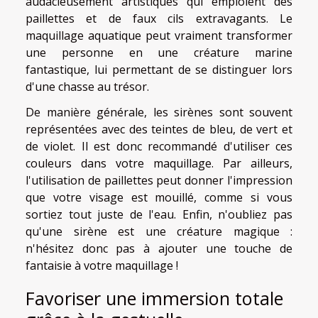
audacieusement artistiques qui emploient des
paillettes et de faux cils extravagants. Le
maquillage aquatique peut vraiment transformer
une personne en une créature marine
fantastique, lui permettant de se distinguer lors
d'une chasse au trésor.
De manière générale, les sirènes sont souvent
représentées avec des teintes de bleu, de vert et
de violet. Il est donc recommandé d'utiliser ces
couleurs dans votre maquillage. Par ailleurs,
l'utilisation de paillettes peut donner l'impression
que votre visage est mouillé, comme si vous
sortiez tout juste de l'eau. Enfin, n'oubliez pas
qu'une sirène est une créature magique :
n'hésitez donc pas à ajouter une touche de
fantaisie à votre maquillage !
Favoriser une immersion totale