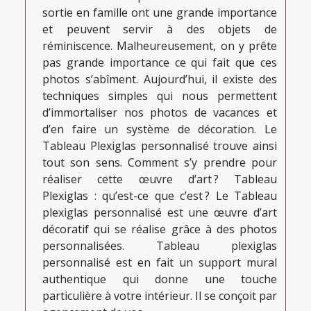
sortie en famille ont une grande importance
et peuvent servir à des objets de
réminiscence. Malheureusement, on y prête
pas grande importance ce qui fait que ces
photos s’abîment. Aujourd’hui, il existe des
techniques simples qui nous permettent
d’immortaliser nos photos de vacances et
d’en faire un système de décoration. Le
Tableau Plexiglas personnalisé trouve ainsi
tout son sens. Comment s’y prendre pour
réaliser cette œuvre d’art ? Tableau
Plexiglas : qu’est-ce que c’est ? Le Tableau
plexiglas personnalisé est une œuvre d’art
décoratif qui se réalise grâce à des photos
personnalisées. Tableau plexiglas
personnalisé est en fait un support mural
authentique qui donne une touche
particulière à votre intérieur. Il se conçoit par