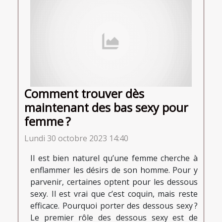
Comment trouver dès
maintenant des bas sexy pour
femme ?
Lundi 30 octobre 2023 14:40
Il est bien naturel qu’une femme cherche à
enflammer les désirs de son homme. Pour y
parvenir, certaines optent pour les dessous
sexy. Il est vrai que c’est coquin, mais reste
efficace. Pourquoi porter des dessous sexy ?
Le premier rôle des dessous sexy est de