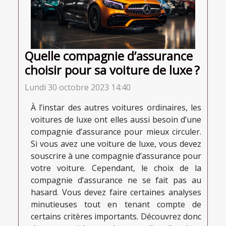
Quelle compagnie d’assurance
choisir pour sa voiture de luxe ?
Lundi 30 octobre 2023 14:40
À l’instar des autres voitures ordinaires, les
voitures de luxe ont elles aussi besoin d’une
compagnie d’assurance pour mieux circuler.
Si vous avez une voiture de luxe, vous devez
souscrire à une compagnie d’assurance pour
votre voiture. Cependant, le choix de la
compagnie d’assurance ne se fait pas au
hasard. Vous devez faire certaines analyses
minutieuses tout en tenant compte de
certains critères importants. Découvrez donc