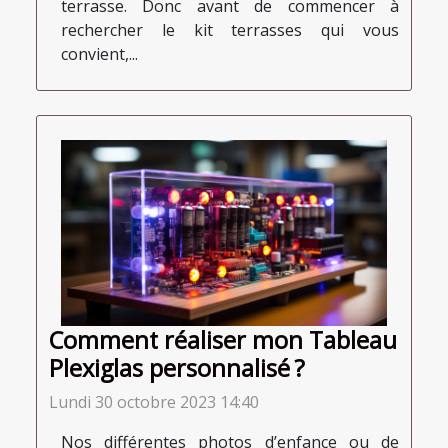
terrasse. Donc avant de commencer à
rechercher le kit terrasses qui vous
convient,...
Comment réaliser mon Tableau
Plexiglas personnalisé ?
Lundi 30 octobre 2023 14:40
Nos différentes photos d’enfance ou de