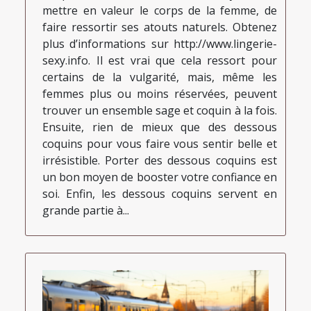
mettre en valeur le corps de la femme, de
faire ressortir ses atouts naturels. Obtenez
plus d’informations sur http://www.lingerie-
sexy.info. Il est vrai que cela ressort pour
certains de la vulgarité, mais, même les
femmes plus ou moins réservées, peuvent
trouver un ensemble sage et coquin à la fois.
Ensuite, rien de mieux que des dessous
coquins pour vous faire vous sentir belle et
irrésistible. Porter des dessous coquins est
un bon moyen de booster votre confiance en
soi. Enfin, les dessous coquins servent en
grande partie à...