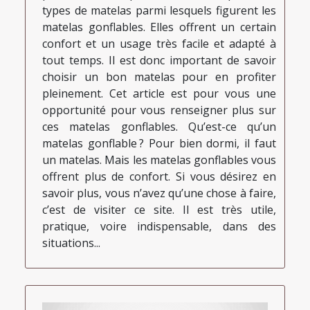
types de matelas parmi lesquels figurent les
matelas gonflables. Elles offrent un certain
confort et un usage très facile et adapté à
tout temps. Il est donc important de savoir
choisir un bon matelas pour en profiter
pleinement. Cet article est pour vous une
opportunité pour vous renseigner plus sur
ces matelas gonflables. Qu’est-ce qu’un
matelas gonflable ? Pour bien dormi, il faut
un matelas. Mais les matelas gonflables vous
offrent plus de confort. Si vous désirez en
savoir plus, vous n’avez qu’une chose à faire,
c’est de visiter ce site. Il est très utile,
pratique, voire indispensable, dans des
situations...