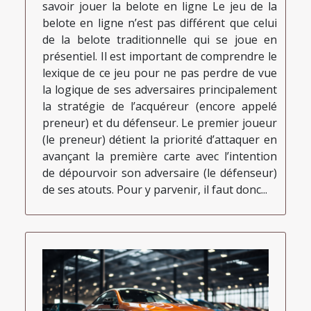
savoir jouer la belote en ligne Le jeu de la
belote en ligne n’est pas différent que celui
de la belote traditionnelle qui se joue en
présentiel. Il est important de comprendre le
lexique de ce jeu pour ne pas perdre de vue
la logique de ses adversaires principalement
la stratégie de l’acquéreur (encore appelé
preneur) et du défenseur. Le premier joueur
(le preneur) détient la priorité d’attaquer en
avançant la première carte avec l’intention
de dépourvoir son adversaire (le défenseur)
de ses atouts. Pour y parvenir, il faut donc...