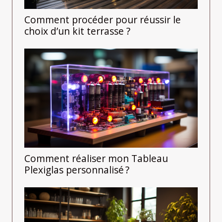
Comment procéder pour réussir le
choix d’un kit terrasse ?
Comment réaliser mon Tableau
Plexiglas personnalisé ?