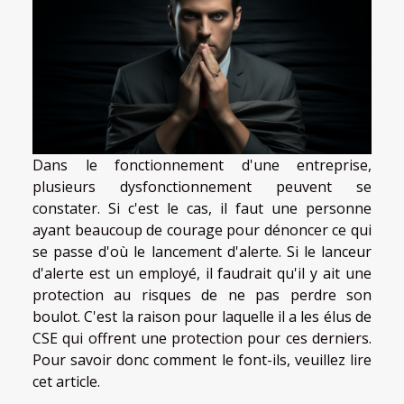
Dans le fonctionnement d'une entreprise,
plusieurs dysfonctionnement peuvent se
constater. Si c'est le cas, il faut une personne
ayant beaucoup de courage pour dénoncer ce qui
se passe d'où le lancement d'alerte. Si le lanceur
d'alerte est un employé, il faudrait qu'il y ait une
protection au risques de ne pas perdre son
boulot. C'est la raison pour laquelle il a les élus de
CSE qui offrent une protection pour ces derniers.
Pour savoir donc comment le font-ils, veuillez lire
cet article.