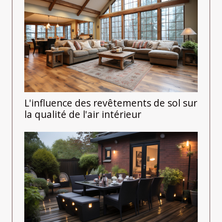
L'influence des revêtements de sol sur
la qualité de l'air intérieur