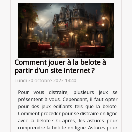
Comment jouer à la belote à
partir d’un site internet ?
Lundi 30 octobre 2023 14:40
Pour vous distraire, plusieurs jeux se
présentent à vous. Cependant, il faut opter
pour des jeux édifiants tels que la belote.
Comment procéder pour se distraire en ligne
avec la belote ? Ci-après, les astuces pour
comprendre la belote en ligne. Astuces pour