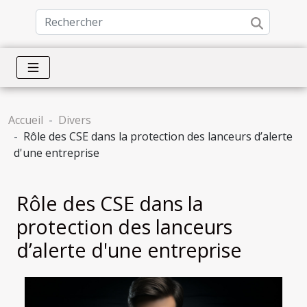
Accueil
Divers
Rôle des CSE dans la protection des lanceurs d’alerte
d'une entreprise
Rôle des CSE dans la
protection des lanceurs
d’alerte d'une entreprise