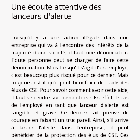
Une écoute attentive des
lanceurs d'alerte
Lorsqu'il y a une action illégale dans une
entreprise qui va à l'encontre des intérêts de la
majorité d'une société, il faut une dénonciation.
Toute personne peut se charger de faire cette
dénomination. Mais lorsqu'il s'agit d'un employé,
c'est beaucoup plus risqué pour ce dernier. Mais
toujours est-il qu'il peut bénéficier de l'aide des
élus de CSE. Pour savoir comment avoir cette aide,
il faut se rendre sur
mementocse
. En effet, le cas
de l'employé en tant que lanceur d'alerte est
tangible et grave. Ce dernier fait preuve de
courage en faisant un truc pareil. Ainsi, s'il arrive
à lancer l'alerte dans l'entreprise, il peut
bénéficier de la protection des élus de CSE. Ces