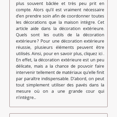
plus souvent bâclée et très peu prit en
compte. Alors qu’il est vraiment nécessaire
d’en prendre soin afin de coordonner toutes
les décorations que la maison intègre. Cet
article aide dans la décoration extérieure.
Quels sont les outils de la décoration
extérieure ? Pour une décoration extérieure
réussie, plusieurs éléments peuvent être
utilisés. Ainsi, pour en savoir plus, cliquez ici .
En effet, la décoration extérieure est un peu
délicate, mais a la chance de pouvoir faire
intervenir tellement de matériaux qu’elle finit
par paraître indispensable. D’abord, on peut
tout simplement utiliser des pavés dans la
mesure où on a une grande cour qui
n’intègre...