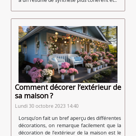
à un résumé de synthèse plus cohérent et...
Comment décorer l’extérieur de
sa maison ?
Lundi 30 octobre 2023 14:40
Lorsqu’on fait un bref aperçu des différentes
décorations, on remarque facilement que la
décoration de l’extérieur de la maison est le