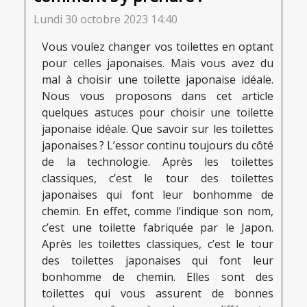
Lundi 30 octobre 2023 14:40
Vous voulez changer vos toilettes en optant
pour celles japonaises. Mais vous avez du
mal à choisir une toilette japonaise idéale.
Nous vous proposons dans cet article
quelques astuces pour choisir une toilette
japonaise idéale. Que savoir sur les toilettes
japonaises ? L’essor continu toujours du côté
de la technologie. Après les toilettes
classiques, c’est le tour des toilettes
japonaises qui font leur bonhomme de
chemin. En effet, comme l’indique son nom,
c’est une toilette fabriquée par le Japon.
Après les toilettes classiques, c’est le tour
des toilettes japonaises qui font leur
bonhomme de chemin. Elles sont des
toilettes qui vous assurent de bonnes