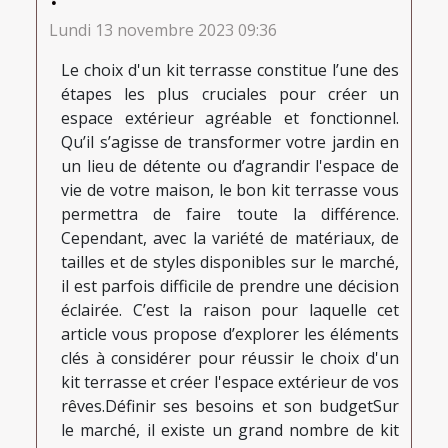
Lundi 13 novembre 2023 09:36
Le choix d'un kit terrasse constitue l’une des
étapes les plus cruciales pour créer un
espace extérieur agréable et fonctionnel.
Qu’il s’agisse de transformer votre jardin en
un lieu de détente ou d’agrandir l'espace de
vie de votre maison, le bon kit terrasse vous
permettra de faire toute la différence.
Cependant, avec la variété de matériaux, de
tailles et de styles disponibles sur le marché,
il est parfois difficile de prendre une décision
éclairée. C’est la raison pour laquelle cet
article vous propose d’explorer les éléments
clés à considérer pour réussir le choix d'un
kit terrasse et créer l'espace extérieur de vos
rêves.Définir ses besoins et son budgetSur
le marché, il existe un grand nombre de kit