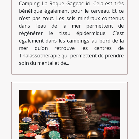
Camping La Roque Gageac ici. Cela est très
bénéfique également pour le cerveau. Et ce
n’est pas tout. Les sels minéraux contenus
dans l’eau de la mer permettent de
régénérer le tissu épidermique. C’est
également dans les campings au bord de la
mer qu’on retrouve les centres de
Thalassothérapie qui permettent de prendre
soin du mental et de...