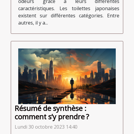
odeurs grâce à leurs différentes
caractéristiques. Les toilettes japonaises
existent sur différentes catégories. Entre
autres, il y a...
Résumé de synthèse :
comment s’y prendre ?
Lundi 30 octobre 2023 14:40