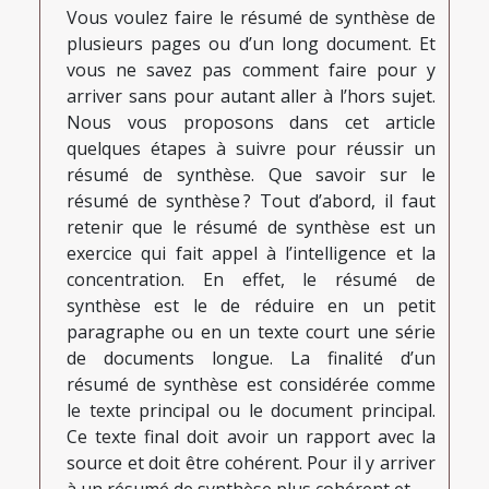
Vous voulez faire le résumé de synthèse de
plusieurs pages ou d’un long document. Et
vous ne savez pas comment faire pour y
arriver sans pour autant aller à l’hors sujet.
Nous vous proposons dans cet article
quelques étapes à suivre pour réussir un
résumé de synthèse. Que savoir sur le
résumé de synthèse ? Tout d’abord, il faut
retenir que le résumé de synthèse est un
exercice qui fait appel à l’intelligence et la
concentration. En effet, le résumé de
synthèse est le de réduire en un petit
paragraphe ou en un texte court une série
de documents longue. La finalité d’un
résumé de synthèse est considérée comme
le texte principal ou le document principal.
Ce texte final doit avoir un rapport avec la
source et doit être cohérent. Pour il y arriver