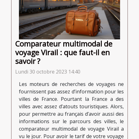
Comparateur multimodal de
voyage Virail : que faut-il en
savoir ?
Lundi 30 octobre 2023 14:40
Les moteurs de recherches de voyages ne
fournissent pas assez d’information pour les
villes de France. Pourtant la France a des
villes avec assez d’atouts touristiques. Alors,
pour permettre au français d’avoir aussi des
informations sur le parcours des villes, le
comparateur multimodal de voyage Virail a
vu le jour. Pour avoir le tarif de votre voyage