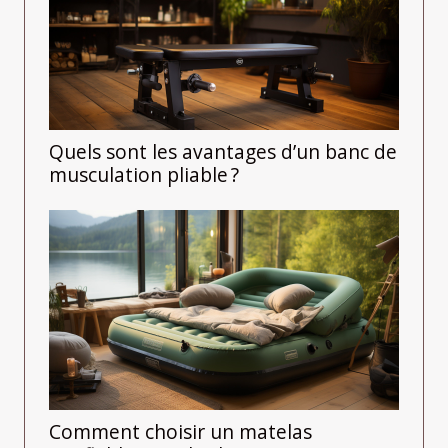
Quels sont les avantages d’un banc de
musculation pliable ?
Comment choisir un matelas