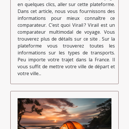
en quelques clics, aller sur cette plateforme.
Dans cet article, nous vous fournissons des
informations pour mieux connaître ce
comparateur. C’est quoi Virail ? Virail est un
comparateur multimodal de voyage. Vous
trouverez plus de détails sur ce site . Sur la
plateforme vous trouverez toutes les
informations sur les types de transports.
Peu importe votre trajet dans la France. Il
vous suffit de mettre votre ville de départ et
votre ville...