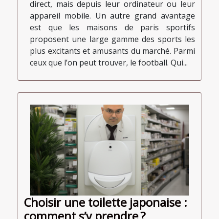
direct, mais depuis leur ordinateur ou leur
appareil mobile. Un autre grand avantage
est que les maisons de paris sportifs
proposent une large gamme des sports les
plus excitants et amusants du marché. Parmi
ceux que l’on peut trouver, le football. Qui...
Choisir une toilette japonaise :
comment s’y prendre ?