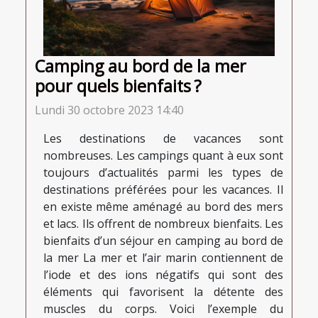
Camping au bord de la mer
pour quels bienfaits ?
Lundi 30 octobre 2023 14:40
Les destinations de vacances sont
nombreuses. Les campings quant à eux sont
toujours d’actualités parmi les types de
destinations préférées pour les vacances. Il
en existe même aménagé au bord des mers
et lacs. Ils offrent de nombreux bienfaits. Les
bienfaits d’un séjour en camping au bord de
la mer La mer et l’air marin contiennent de
l’iode et des ions négatifs qui sont des
éléments qui favorisent la détente des
muscles du corps. Voici l’exemple du