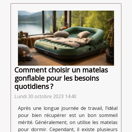
Comment choisir un matelas
gonflable pour les besoins
quotidiens ?
Lundi 30 octobre 2023 14:40
Après une longue journée de travail, l’idéal
pour bien récupérer est un bon sommeil
mérité. Généralement, on utilise les matelas
pour dormir. Cependant, il existe plusieurs