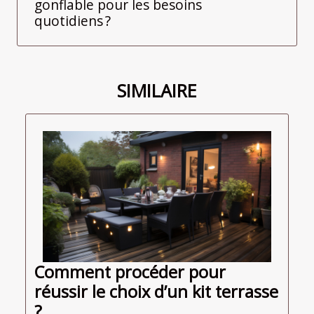
gonflable pour les besoins
quotidiens ?
SIMILAIRE
Comment procéder pour
réussir le choix d’un kit terrasse
?