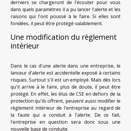
derniers se chargeront de l'écouter pour vous
dans quels paramètres il a pu lancer l'alerte et les
raisons qui l'ont poussé à le faire. Si elles sont
fondées, il peut être protégé valablement.
Une modification du règlement
intérieur
Dans le cas d'une alerte dans une entreprise, le
lanceur d'alerte est accidentelle exposé à certains
risques. Surtout s'il est un employé. Mais dès lors
qu'il arrive à le faire, plus de doute, il peut être
protégé. En effet, les élus de CSE en dehors de la
protection qu'ils offrent, peuvent aussi modifier le
règlement intérieur de l'entreprise au regard de
la faute qui a conduit à l'alerte. De ce fait,
l'entreprise en question sera donc sous une
nouvelle base de conduite.