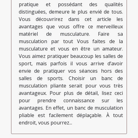
pratique et possédant des qualités
distinguées, demeure le plus envié de tous.
Vous découvrirez dans cet article les
avantages que vous offre ce merveilleux
matériel de musculature. Faire sa
musculation par tout Vous faites de la
musculature et vous en être un amateur.
Vous aimez pratiquer beaucoup les salles de
sport, mais parfois il vous arrive d’avoir
envie de pratiquer vos séances hors des
salles de sports. Choisir un banc de
musculation pliante serait pour vous très
avantageux. Pour plus de détail, lisez ceci
pour prendre connaissance sur les
avantages. En effet, un banc de musculation
pliable est facilement déplaçable. À tout
endroit, vous pourrez...