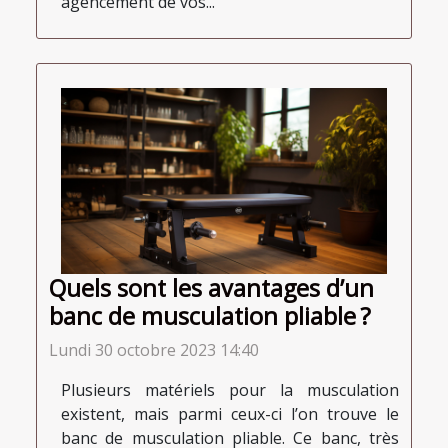
agencement de vos...
Quels sont les avantages d’un
banc de musculation pliable ?
Lundi 30 octobre 2023 14:40
Plusieurs matériels pour la musculation
existent, mais parmi ceux-ci l’on trouve le
banc de musculation pliable. Ce banc, très