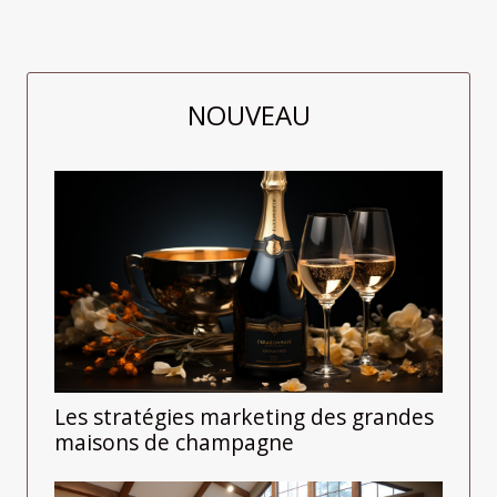
NOUVEAU
Les stratégies marketing des grandes
maisons de champagne