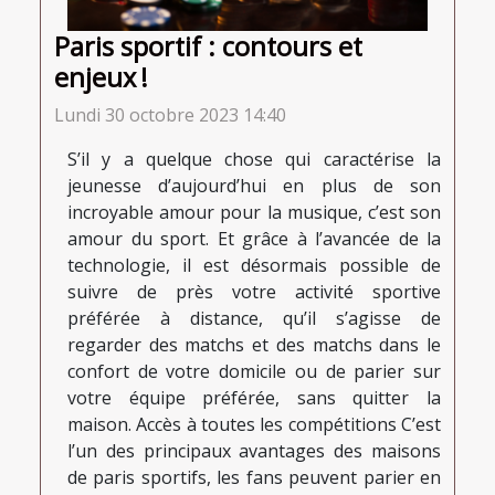
Paris sportif : contours et
enjeux !
Lundi 30 octobre 2023 14:40
S’il y a quelque chose qui caractérise la
jeunesse d’aujourd’hui en plus de son
incroyable amour pour la musique, c’est son
amour du sport. Et grâce à l’avancée de la
technologie, il est désormais possible de
suivre de près votre activité sportive
préférée à distance, qu’il s’agisse de
regarder des matchs et des matchs dans le
confort de votre domicile ou de parier sur
votre équipe préférée, sans quitter la
maison. Accès à toutes les compétitions C’est
l’un des principaux avantages des maisons
de paris sportifs, les fans peuvent parier en