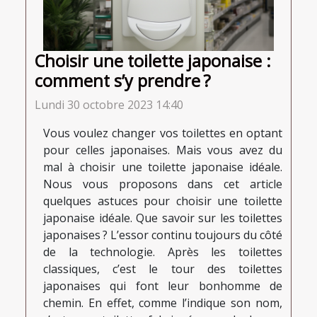
Choisir une toilette japonaise :
comment s’y prendre ?
Lundi 30 octobre 2023 14:40
Vous voulez changer vos toilettes en optant
pour celles japonaises. Mais vous avez du
mal à choisir une toilette japonaise idéale.
Nous vous proposons dans cet article
quelques astuces pour choisir une toilette
japonaise idéale. Que savoir sur les toilettes
japonaises ? L’essor continu toujours du côté
de la technologie. Après les toilettes
classiques, c’est le tour des toilettes
japonaises qui font leur bonhomme de
chemin. En effet, comme l’indique son nom,