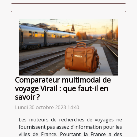
Comparateur multimodal de
voyage Virail : que faut-il en
savoir ?
Lundi 30 octobre 2023 14:40
Les moteurs de recherches de voyages ne
fournissent pas assez d’information pour les
villes de France. Pourtant la France a des