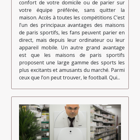
confort de votre domicile ou de parier sur
votre équipe préférée, sans quitter la
maison. Accès à toutes les compétitions C’est
l’un des principaux avantages des maisons
de paris sportifs, les fans peuvent parier en
direct, mais depuis leur ordinateur ou leur
appareil mobile. Un autre grand avantage
est que les maisons de paris sportifs
proposent une large gamme des sports les
plus excitants et amusants du marché. Parmi
ceux que l’on peut trouver, le football. Qui...