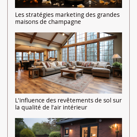
Les stratégies marketing des grandes
maisons de champagne
L'influence des revêtements de sol sur
la qualité de l'air intérieur