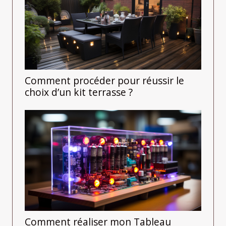
Comment procéder pour réussir le
choix d’un kit terrasse ?
Comment réaliser mon Tableau