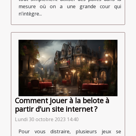
mesure où on a une grande cour qui
n’intègre...
Comment jouer à la belote à
partir d’un site internet ?
Lundi 30 octobre 2023 14:40
Pour vous distraire, plusieurs jeux se