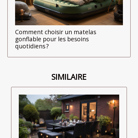
Comment choisir un matelas
gonflable pour les besoins
quotidiens ?
SIMILAIRE