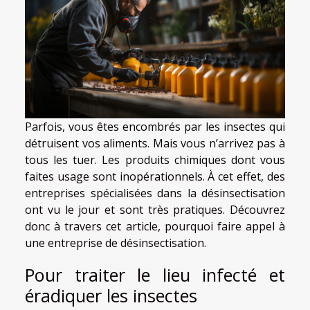
Parfois, vous êtes encombrés par les insectes qui
détruisent vos aliments. Mais vous n’arrivez pas à
tous les tuer. Les produits chimiques dont vous
faites usage sont inopérationnels. À cet effet, des
entreprises spécialisées dans la désinsectisation
ont vu le jour et sont très pratiques. Découvrez
donc à travers cet article, pourquoi faire appel à
une entreprise de désinsectisation.
Pour traiter le lieu infecté et
éradiquer les insectes