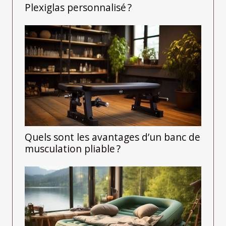
Plexiglas personnalisé ?
Quels sont les avantages d’un banc de
musculation pliable ?