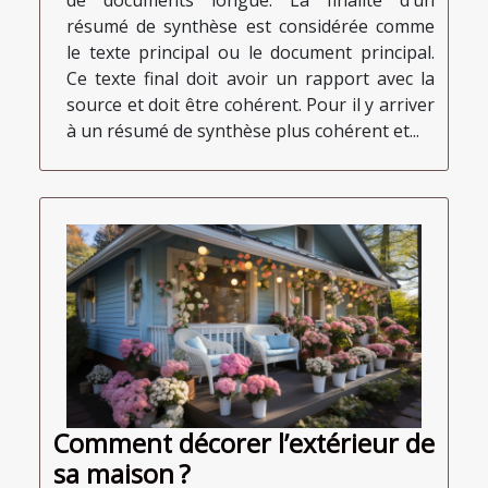
de documents longue. La finalité d’un
résumé de synthèse est considérée comme
le texte principal ou le document principal.
Ce texte final doit avoir un rapport avec la
source et doit être cohérent. Pour il y arriver
à un résumé de synthèse plus cohérent et...
Comment décorer l’extérieur de
sa maison ?