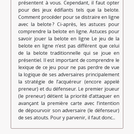
présentent à vous. Cependant, il faut opter
pour des jeux édifiants tels que la belote.
Comment procéder pour se distraire en ligne
avec la belote ? Ci-après, les astuces pour
comprendre la belote en ligne. Astuces pour
savoir jouer la belote en ligne Le jeu de la
belote en ligne n’est pas différent que celui
de la belote traditionnelle qui se joue en
présentiel. Il est important de comprendre le
lexique de ce jeu pour ne pas perdre de vue
la logique de ses adversaires principalement
la stratégie de l’acquéreur (encore appelé
preneur) et du défenseur. Le premier joueur
(le preneur) détient la priorité d’attaquer en
avançant la première carte avec l’intention
de dépourvoir son adversaire (le défenseur)
de ses atouts. Pour y parvenir, il faut donc...