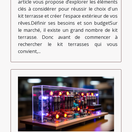
article vous propose d’explorer les éléments
clés à considérer pour réussir le choix d'un
kit terrasse et créer l'espace extérieur de vos
rêves.Définir ses besoins et son budgetSur
le marché, il existe un grand nombre de kit
terrasse. Donc avant de commencer à
rechercher le kit terrasses qui vous
convient,...