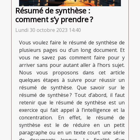
Résumé de synthèse :
comment s’y prendre ?
Lundi 30 octobre 2023 14:40
Vous voulez faire le résumé de synthèse de
plusieurs pages ou d’un long document. Et
vous ne savez pas comment faire pour y
arriver sans pour autant aller à l’hors sujet.
Nous vous proposons dans cet article
quelques étapes à suivre pour réussir un
résumé de synthèse. Que savoir sur le
résumé de synthèse ? Tout d’abord, il faut
retenir que le résumé de synthèse est un
exercice qui fait appel à l’intelligence et la
concentration. En effet, le résumé de
synthèse est le de réduire en un petit
paragraphe ou en un texte court une série