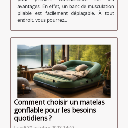
avantages. En effet, un banc de musculation
pliable est facilement déplaçable. À tout
endroit, vous pourrez...
Comment choisir un matelas
gonflable pour les besoins
quotidiens ?
Lundi 30 octobre 2023 14:40