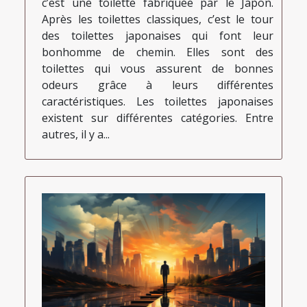
c’est une toilette fabriquée par le Japon.
Après les toilettes classiques, c’est le tour
des toilettes japonaises qui font leur
bonhomme de chemin. Elles sont des
toilettes qui vous assurent de bonnes
odeurs grâce à leurs différentes
caractéristiques. Les toilettes japonaises
existent sur différentes catégories. Entre
autres, il y a...