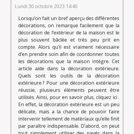
Lundi 30 octobre 2023 14:40
Lorsqu’on fait un bref aperçu des différentes
décorations, on remarque facilement que la
décoration de l’extérieur de la maison est le
plus souvent bâclée et très peu prit en
compte. Alors qu’il est vraiment nécessaire
d’en prendre soin afin de coordonner toutes
les décorations que la maison intègre. Cet
article aide dans la décoration extérieure.
Quels sont les outils de la décoration
extérieure ? Pour une décoration extérieure
réussie, plusieurs éléments peuvent être
utilisés. Ainsi, pour en savoir plus, cliquez ici .
En effet, la décoration extérieure est un peu
délicate, mais a la chance de pouvoir faire
intervenir tellement de matériaux qu’elle finit
par paraître indispensable. D’abord, on peut
tout simplement utiliser des pavés dans la