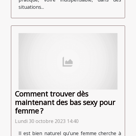
situations...
Comment trouver dès
maintenant des bas sexy pour
femme ?
Lundi 30 octobre 2023 14:40
Il est bien naturel qu’une femme cherche à