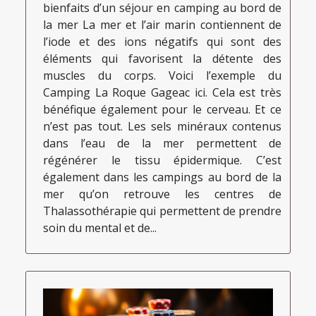
bienfaits d’un séjour en camping au bord de
la mer La mer et l’air marin contiennent de
l’iode et des ions négatifs qui sont des
éléments qui favorisent la détente des
muscles du corps. Voici l’exemple du
Camping La Roque Gageac ici. Cela est très
bénéfique également pour le cerveau. Et ce
n’est pas tout. Les sels minéraux contenus
dans l’eau de la mer permettent de
régénérer le tissu épidermique. C’est
également dans les campings au bord de la
mer qu’on retrouve les centres de
Thalassothérapie qui permettent de prendre
soin du mental et de...