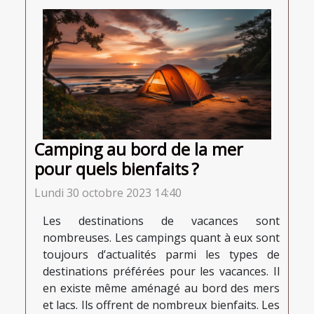
Camping au bord de la mer
pour quels bienfaits ?
Lundi 30 octobre 2023 14:40
Les destinations de vacances sont
nombreuses. Les campings quant à eux sont
toujours d’actualités parmi les types de
destinations préférées pour les vacances. Il
en existe même aménagé au bord des mers
et lacs. Ils offrent de nombreux bienfaits. Les