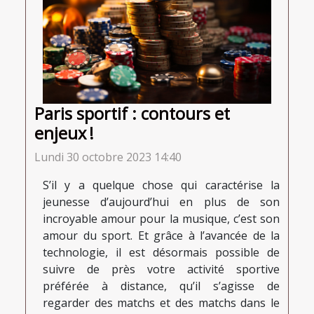
Paris sportif : contours et
enjeux !
Lundi 30 octobre 2023 14:40
S’il y a quelque chose qui caractérise la
jeunesse d’aujourd’hui en plus de son
incroyable amour pour la musique, c’est son
amour du sport. Et grâce à l’avancée de la
technologie, il est désormais possible de
suivre de près votre activité sportive
préférée à distance, qu’il s’agisse de
regarder des matchs et des matchs dans le