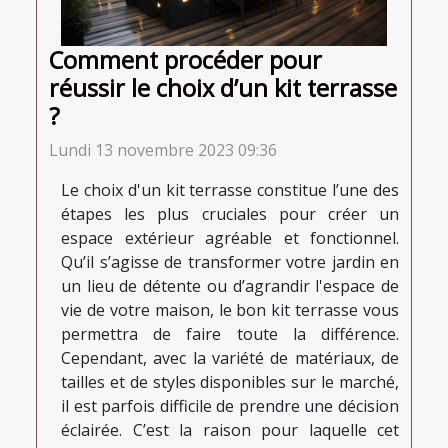
Comment procéder pour
réussir le choix d’un kit terrasse
?
Lundi 13 novembre 2023 09:36
Le choix d'un kit terrasse constitue l’une des
étapes les plus cruciales pour créer un
espace extérieur agréable et fonctionnel.
Qu’il s’agisse de transformer votre jardin en
un lieu de détente ou d’agrandir l'espace de
vie de votre maison, le bon kit terrasse vous
permettra de faire toute la différence.
Cependant, avec la variété de matériaux, de
tailles et de styles disponibles sur le marché,
il est parfois difficile de prendre une décision
éclairée. C’est la raison pour laquelle cet