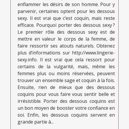
enflammer les désirs de son homme. Pour y
parvenir, certaines optent pour les dessous
sexy. Il est vrai que c’est coquin, mais reste
efficace. Pourquoi porter des dessous sexy ?
Le premier rôle des dessous sexy est de
mettre en valeur le corps de la femme, de
faire ressortir ses atouts naturels. Obtenez
plus d’informations sur http://www.lingerie-
sexy.info. Il est vrai que cela ressort pour
certains de la vulgarité, mais, même les
femmes plus ou moins réservées, peuvent
trouver un ensemble sage et coquin à la fois.
Ensuite, rien de mieux que des dessous
coquins pour vous faire vous sentir belle et
irrésistible. Porter des dessous coquins est
un bon moyen de booster votre confiance en
soi. Enfin, les dessous coquins servent en
grande partie à...