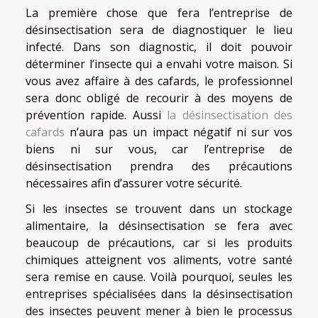
La première chose que fera l’entreprise de
désinsectisation sera de diagnostiquer le lieu
infecté. Dans son diagnostic, il doit pouvoir
déterminer l’insecte qui a envahi votre maison. Si
vous avez affaire à des cafards, le professionnel
sera donc obligé de recourir à des moyens de
prévention rapide. Aussi
la désinsectisation des
cafards
n’aura pas un impact négatif ni sur vos
biens ni sur vous, car l’entreprise de
désinsectisation prendra des précautions
nécessaires afin d’assurer votre sécurité.
Si les insectes se trouvent dans un stockage
alimentaire, la désinsectisation se fera avec
beaucoup de précautions, car si les produits
chimiques atteignent vos aliments, votre santé
sera remise en cause. Voilà pourquoi, seules les
entreprises spécialisées dans la désinsectisation
des insectes peuvent mener à bien le processus