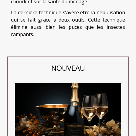
d’incident sur la santé du ménage.
La dernière technique s’avère être la nébulisation
qui se fait grâce à deux outils. Cette technique
élimine aussi bien les puces que les insectes
rampants.
NOUVEAU