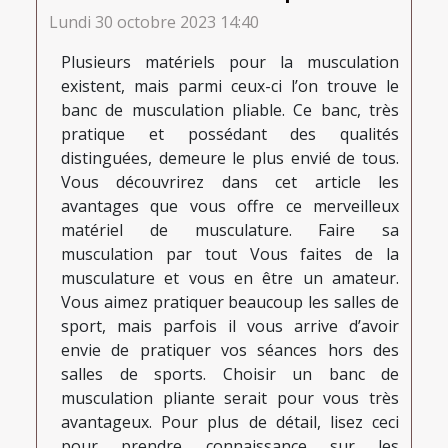
Lundi 30 octobre 2023 14:40
Plusieurs matériels pour la musculation
existent, mais parmi ceux-ci l’on trouve le
banc de musculation pliable. Ce banc, très
pratique et possédant des qualités
distinguées, demeure le plus envié de tous.
Vous découvrirez dans cet article les
avantages que vous offre ce merveilleux
matériel de musculature. Faire sa
musculation par tout Vous faites de la
musculature et vous en être un amateur.
Vous aimez pratiquer beaucoup les salles de
sport, mais parfois il vous arrive d’avoir
envie de pratiquer vos séances hors des
salles de sports. Choisir un banc de
musculation pliante serait pour vous très
avantageux. Pour plus de détail, lisez ceci
pour prendre connaissance sur les