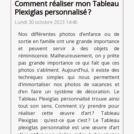
Comment réaliser mon Tableau
Plexiglas personnalisé ?
Lundi 30 octobre 2023 14:40
Nos différentes photos d’enfance ou de
sortie en famille ont une grande importance
et peuvent servir à des objets de
réminiscence. Malheureusement, on y prête
pas grande importance ce qui fait que ces
photos s’abîment. Aujourd’hui, il existe des
techniques simples qui nous permettent
d’immortaliser nos photos de vacances et
d’en faire un système de décoration. Le
Tableau Plexiglas personnalisé trouve ainsi
tout son sens. Comment s’y prendre pour
réaliser cette œuvre d’art ? Tableau
Plexiglas : qu’est-ce que c’est ? Le Tableau
plexiglas personnalisé est une œuvre d’art