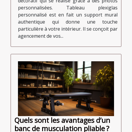
décoratif qui se réalise grâce à des photos
personnalisées. Tableau plexiglas
personnalisé est en fait un support mural
authentique qui donne une touche
particulière à votre intérieur. Il se conçoit par
agencement de vos...
Quels sont les avantages d’un
banc de musculation pliable ?