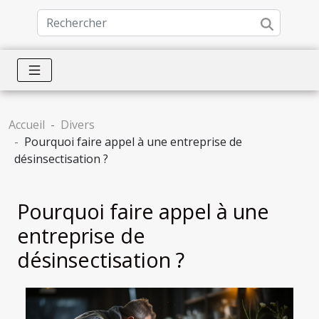
Accueil
Divers
Pourquoi faire appel à une entreprise de
désinsectisation ?
Pourquoi faire appel à une
entreprise de
désinsectisation ?