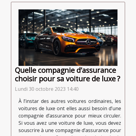
Quelle compagnie d’assurance
choisir pour sa voiture de luxe ?
Lundi 30 octobre 2023 14:40
À l’instar des autres voitures ordinaires, les
voitures de luxe ont elles aussi besoin d’une
compagnie d’assurance pour mieux circuler.
Si vous avez une voiture de luxe, vous devez
souscrire à une compagnie d’assurance pour