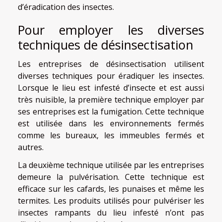
d’éradication des insectes.
Pour employer les diverses
techniques de désinsectisation
Les entreprises de désinsectisation utilisent
diverses techniques pour éradiquer les insectes.
Lorsque le lieu est infesté d’insecte et est aussi
très nuisible, la première technique employer par
ses entreprises est la fumigation. Cette technique
est utilisée dans les environnements fermés
comme les bureaux, les immeubles fermés et
autres.
La deuxième technique utilisée par les entreprises
demeure la pulvérisation. Cette technique est
efficace sur les cafards, les punaises et même les
termites. Les produits utilisés pour pulvériser les
insectes rampants du lieu infesté n’ont pas