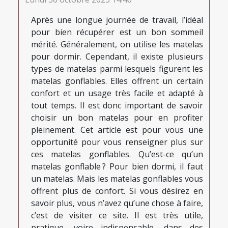
Après une longue journée de travail, l’idéal
pour bien récupérer est un bon sommeil
mérité. Généralement, on utilise les matelas
pour dormir. Cependant, il existe plusieurs
types de matelas parmi lesquels figurent les
matelas gonflables. Elles offrent un certain
confort et un usage très facile et adapté à
tout temps. Il est donc important de savoir
choisir un bon matelas pour en profiter
pleinement. Cet article est pour vous une
opportunité pour vous renseigner plus sur
ces matelas gonflables. Qu’est-ce qu’un
matelas gonflable ? Pour bien dormi, il faut
un matelas. Mais les matelas gonflables vous
offrent plus de confort. Si vous désirez en
savoir plus, vous n’avez qu’une chose à faire,
c’est de visiter ce site. Il est très utile,
pratique, voire indispensable, dans des