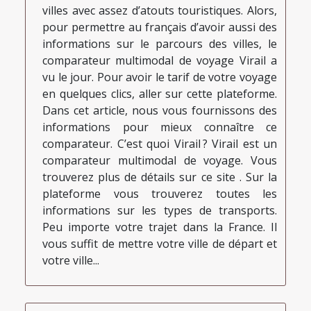
villes avec assez d’atouts touristiques. Alors,
pour permettre au français d’avoir aussi des
informations sur le parcours des villes, le
comparateur multimodal de voyage Virail a
vu le jour. Pour avoir le tarif de votre voyage
en quelques clics, aller sur cette plateforme.
Dans cet article, nous vous fournissons des
informations pour mieux connaître ce
comparateur. C’est quoi Virail ? Virail est un
comparateur multimodal de voyage. Vous
trouverez plus de détails sur ce site . Sur la
plateforme vous trouverez toutes les
informations sur les types de transports.
Peu importe votre trajet dans la France. Il
vous suffit de mettre votre ville de départ et
votre ville...