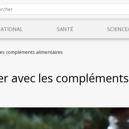
NATIONAL
SANTÉ
SCIENCE
 les compléments alimentaires
ver avec les compléments