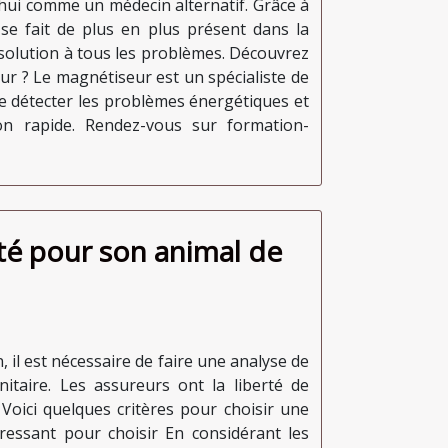
’hui comme un médecin alternatif. Grâce à
se fait de plus en plus présent dans la
solution à tous les problèmes. Découvrez
eur ? Le magnétiseur est un spécialiste de
de détecter les problèmes énergétiques et
on rapide. Rendez-vous sur formation-
té pour son animal de
il est nécessaire de faire une analyse de
taire. Les assureurs ont la liberté de
 Voici quelques critères pour choisir une
ressant pour choisir En considérant les