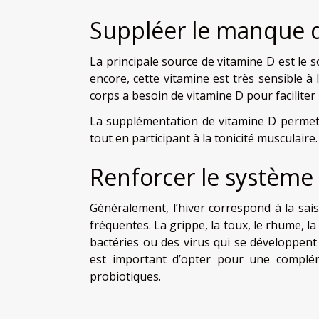
Suppléer le manque 
La principale source de vitamine D est le 
encore, cette vitamine est très sensible à l
corps a besoin de vitamine D pour faciliter
La supplémentation de vitamine D permet d
tout en participant à la tonicité musculaire.
Renforcer le système
Généralement, l’hiver correspond à la sais
fréquentes. La grippe, la toux, le rhume, l
bactéries ou des virus qui se développent 
est important d’opter pour une complém
probiotiques.