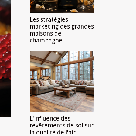
Les stratégies
marketing des grandes
maisons de
champagne
L'influence des
revêtements de sol sur
la qualité de l'air