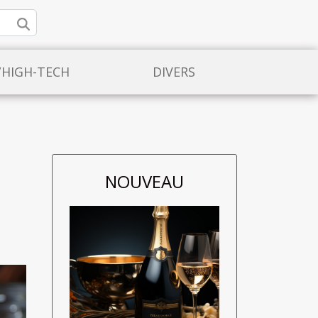
/HIGH-TECH
DIVERS
NOUVEAU