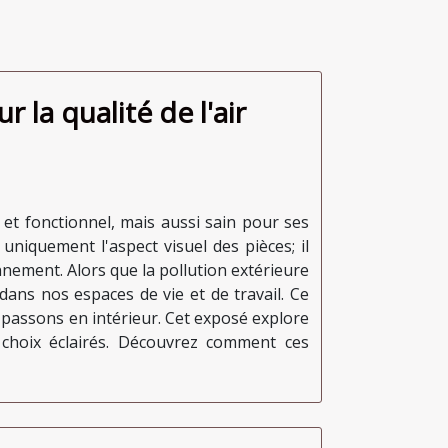
 la qualité de l'air
 et fonctionnel, mais aussi sain pour ses
niquement l'aspect visuel des pièces; il
nnement. Alors que la pollution extérieure
dans nos espaces de vie et de travail. Ce
 passons en intérieur. Cet exposé explore
e choix éclairés. Découvrez comment ces