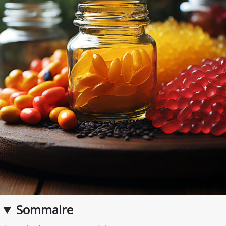
Sommaire