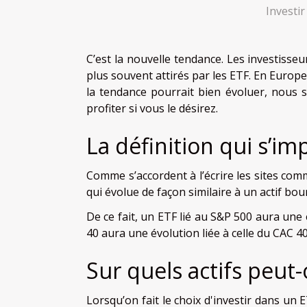
Investir
C’est la nouvelle tendance. Les investisse
plus souvent attirés par les ETF. En Europe
la tendance pourrait bien évoluer, nous 
profiter si vous le désirez.
La définition qui s’im
Comme s’accordent à l’écrire les sites co
qui évolue de façon similaire à un actif bours
De ce fait, un ETF lié au S&P 500 aura une 
40 aura une évolution liée à celle du CAC 40
Sur quels actifs peut-
Lorsqu’on fait le choix d'investir dans un E