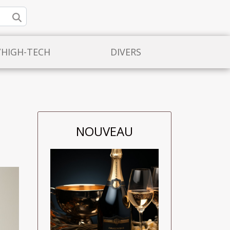
/HIGH-TECH
DIVERS
NOUVEAU