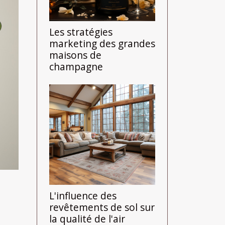
Les stratégies
marketing des grandes
maisons de
champagne
L'influence des
revêtements de sol sur
la qualité de l'air