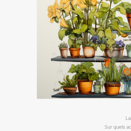
La
Sur quels ac