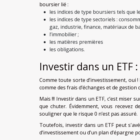
boursier lié :
les indices de type boursiers tels que le
les indices de type sectoriels : consom
gaz, industrie, finance, matériaux de ba
l’immobilier ;
les matières premières
les obligations.
Investir dans un ETF :
Comme toute sorte d’investissement, oui 
comme des frais d’échanges et de gestion qua
Mais !!! Investir dans un ETF, c’est miser s
que chuter. Évidemment, vous recevez de
souligner que le risque 0 n’est pas assuré.
Toutefois, investir dans un ETF peut s'avé
d’investissement ou d’un plan d’épargne p