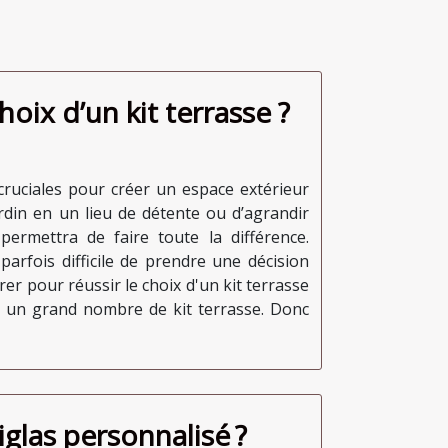
ix d’un kit terrasse ?
 cruciales pour créer un espace extérieur
ardin en un lieu de détente ou d’agrandir
permettra de faire toute la différence.
 parfois difficile de prendre une décision
rer pour réussir le choix d'un kit terrasse
te un grand nombre de kit terrasse. Donc
glas personnalisé ?