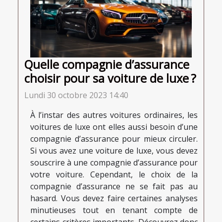
Quelle compagnie d’assurance
choisir pour sa voiture de luxe ?
Lundi 30 octobre 2023 14:40
À l’instar des autres voitures ordinaires, les
voitures de luxe ont elles aussi besoin d’une
compagnie d’assurance pour mieux circuler.
Si vous avez une voiture de luxe, vous devez
souscrire à une compagnie d’assurance pour
votre voiture. Cependant, le choix de la
compagnie d’assurance ne se fait pas au
hasard. Vous devez faire certaines analyses
minutieuses tout en tenant compte de