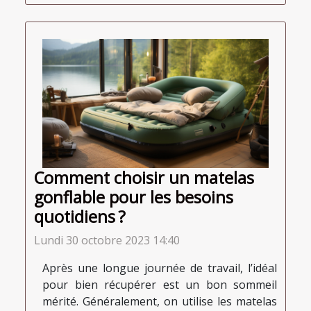
Comment choisir un matelas
gonflable pour les besoins
quotidiens ?
Lundi 30 octobre 2023 14:40
Après une longue journée de travail, l’idéal
pour bien récupérer est un bon sommeil
mérité. Généralement, on utilise les matelas