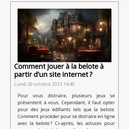
Comment jouer à la belote à
partir d’un site internet ?
Lundi 30 octobre 2023 14:40
Pour vous distraire, plusieurs jeux se
présentent à vous. Cependant, il faut opter
pour des jeux édifiants tels que la belote.
Comment procéder pour se distraire en ligne
avec la belote ? Ci-après, les astuces pour