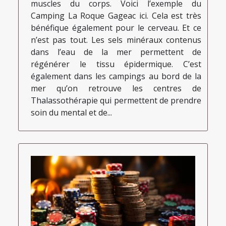
muscles du corps. Voici l’exemple du
Camping La Roque Gageac ici. Cela est très
bénéfique également pour le cerveau. Et ce
n’est pas tout. Les sels minéraux contenus
dans l’eau de la mer permettent de
régénérer le tissu épidermique. C’est
également dans les campings au bord de la
mer qu’on retrouve les centres de
Thalassothérapie qui permettent de prendre
soin du mental et de...