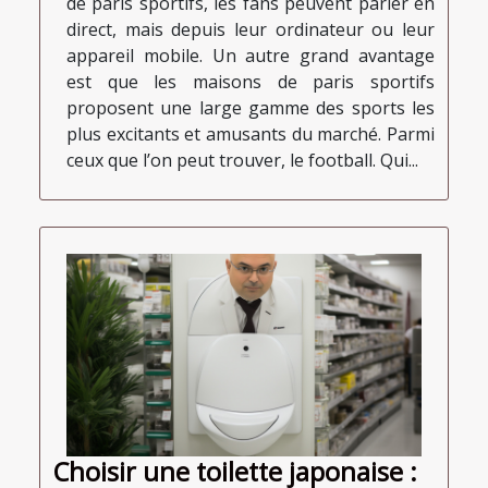
de paris sportifs, les fans peuvent parier en
direct, mais depuis leur ordinateur ou leur
appareil mobile. Un autre grand avantage
est que les maisons de paris sportifs
proposent une large gamme des sports les
plus excitants et amusants du marché. Parmi
ceux que l’on peut trouver, le football. Qui...
Choisir une toilette japonaise :