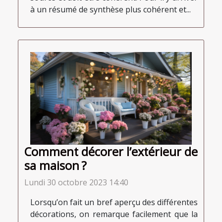
à un résumé de synthèse plus cohérent et...
Comment décorer l’extérieur de
sa maison ?
Lundi 30 octobre 2023 14:40
Lorsqu’on fait un bref aperçu des différentes
décorations, on remarque facilement que la