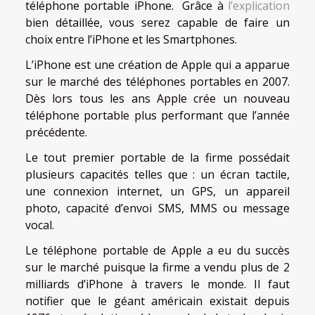
téléphone portable iPhone. Grâce à
l’explication
bien détaillée, vous serez capable de faire un
choix entre l’iPhone et les Smartphones.
L’iPhone est une création de Apple qui a apparue
sur le marché des téléphones portables en 2007.
Dès lors tous les ans Apple crée un nouveau
téléphone portable plus performant que l’année
précédente.
Le tout premier portable de la firme possédait
plusieurs capacités telles que : un écran tactile,
une connexion internet, un GPS, un appareil
photo, capacité d’envoi SMS, MMS ou message
vocal.
Le téléphone portable de Apple a eu du succès
sur le marché puisque la firme a vendu plus de 2
milliards d’iPhone à travers le monde. Il faut
notifier que le géant américain existait depuis