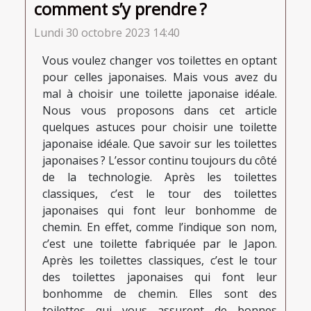
comment s’y prendre ?
Lundi 30 octobre 2023 14:40
Vous voulez changer vos toilettes en optant
pour celles japonaises. Mais vous avez du
mal à choisir une toilette japonaise idéale.
Nous vous proposons dans cet article
quelques astuces pour choisir une toilette
japonaise idéale. Que savoir sur les toilettes
japonaises ? L’essor continu toujours du côté
de la technologie. Après les toilettes
classiques, c’est le tour des toilettes
japonaises qui font leur bonhomme de
chemin. En effet, comme l’indique son nom,
c’est une toilette fabriquée par le Japon.
Après les toilettes classiques, c’est le tour
des toilettes japonaises qui font leur
bonhomme de chemin. Elles sont des
toilettes qui vous assurent de bonnes