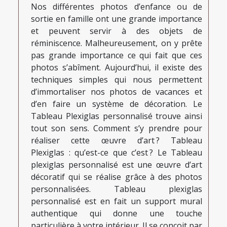
Nos différentes photos d’enfance ou de
sortie en famille ont une grande importance
et peuvent servir à des objets de
réminiscence. Malheureusement, on y prête
pas grande importance ce qui fait que ces
photos s’abîment. Aujourd’hui, il existe des
techniques simples qui nous permettent
d’immortaliser nos photos de vacances et
d’en faire un système de décoration. Le
Tableau Plexiglas personnalisé trouve ainsi
tout son sens. Comment s’y prendre pour
réaliser cette œuvre d’art ? Tableau
Plexiglas : qu’est-ce que c’est ? Le Tableau
plexiglas personnalisé est une œuvre d’art
décoratif qui se réalise grâce à des photos
personnalisées. Tableau plexiglas
personnalisé est en fait un support mural
authentique qui donne une touche
particulière à votre intérieur. Il se conçoit par