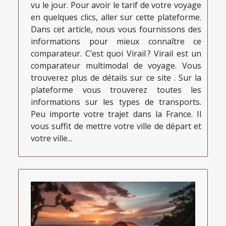
vu le jour. Pour avoir le tarif de votre voyage
en quelques clics, aller sur cette plateforme.
Dans cet article, nous vous fournissons des
informations pour mieux connaître ce
comparateur. C’est quoi Virail ? Virail est un
comparateur multimodal de voyage. Vous
trouverez plus de détails sur ce site . Sur la
plateforme vous trouverez toutes les
informations sur les types de transports.
Peu importe votre trajet dans la France. Il
vous suffit de mettre votre ville de départ et
votre ville...