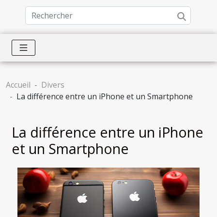
Accueil
Divers
La différence entre un iPhone et un Smartphone
La différence entre un iPhone
et un Smartphone