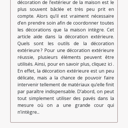
décoration de l’extérieur de la maison est le
plus souvent bâclée et très peu prit en
compte. Alors qu’il est vraiment nécessaire
d’en prendre soin afin de coordonner toutes
les décorations que la maison intègre. Cet
article aide dans la décoration extérieure.
Quels sont les outils de la décoration
extérieure ? Pour une décoration extérieure
réussie, plusieurs éléments peuvent être
utilisés. Ainsi, pour en savoir plus, cliquez ici .
En effet, la décoration extérieure est un peu
délicate, mais a la chance de pouvoir faire
intervenir tellement de matériaux qu’elle finit
par paraître indispensable. D’abord, on peut
tout simplement utiliser des pavés dans la
mesure où on a une grande cour qui
n’intègre...