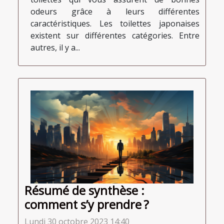
odeurs grâce à leurs différentes
caractéristiques. Les toilettes japonaises
existent sur différentes catégories. Entre
autres, il y a...
Résumé de synthèse :
comment s’y prendre ?
Lundi 30 octobre 2023 14:40