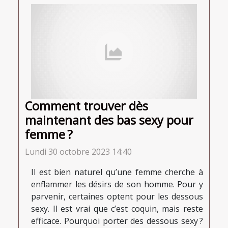
Comment trouver dès
maintenant des bas sexy pour
femme ?
Lundi 30 octobre 2023 14:40
Il est bien naturel qu’une femme cherche à
enflammer les désirs de son homme. Pour y
parvenir, certaines optent pour les dessous
sexy. Il est vrai que c’est coquin, mais reste
efficace. Pourquoi porter des dessous sexy ?