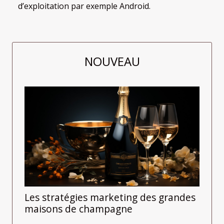
d’exploitation par exemple Android.
NOUVEAU
Les stratégies marketing des grandes
maisons de champagne