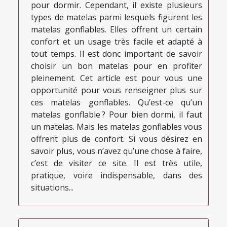
pour dormir. Cependant, il existe plusieurs
types de matelas parmi lesquels figurent les
matelas gonflables. Elles offrent un certain
confort et un usage très facile et adapté à
tout temps. Il est donc important de savoir
choisir un bon matelas pour en profiter
pleinement. Cet article est pour vous une
opportunité pour vous renseigner plus sur
ces matelas gonflables. Qu’est-ce qu’un
matelas gonflable ? Pour bien dormi, il faut
un matelas. Mais les matelas gonflables vous
offrent plus de confort. Si vous désirez en
savoir plus, vous n’avez qu’une chose à faire,
c’est de visiter ce site. Il est très utile,
pratique, voire indispensable, dans des
situations...