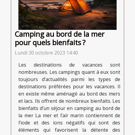
Camping au bord de la mer
pour quels bienfaits ?
Lundi 30 octobre 2023 14:40
Les destinations de vacances sont
nombreuses. Les campings quant à eux sont
toujours d’actualités parmi les types de
destinations préférées pour les vacances. Il
en existe même aménagé au bord des mers
et lacs. Ils offrent de nombreux bienfaits. Les
bienfaits d’un séjour en camping au bord de
la mer La mer et l’air marin contiennent de
l’iode et des ions négatifs qui sont des
éléments qui favorisent la détente des