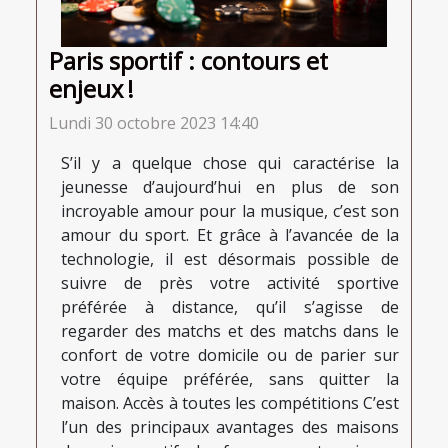
Paris sportif : contours et
enjeux !
Lundi 30 octobre 2023 14:40
S’il y a quelque chose qui caractérise la
jeunesse d’aujourd’hui en plus de son
incroyable amour pour la musique, c’est son
amour du sport. Et grâce à l’avancée de la
technologie, il est désormais possible de
suivre de près votre activité sportive
préférée à distance, qu’il s’agisse de
regarder des matchs et des matchs dans le
confort de votre domicile ou de parier sur
votre équipe préférée, sans quitter la
maison. Accès à toutes les compétitions C’est
l’un des principaux avantages des maisons