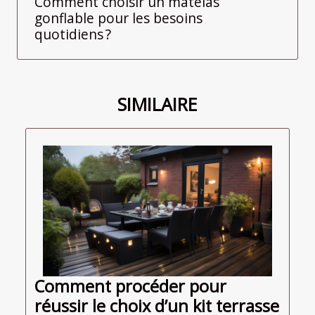
Comment choisir un matelas
gonflable pour les besoins
quotidiens ?
SIMILAIRE
Comment procéder pour
réussir le choix d’un kit terrasse