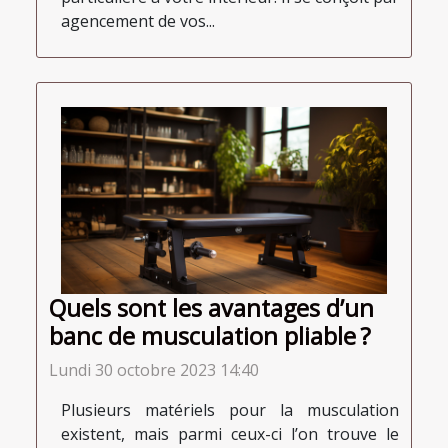
agencement de vos...
Quels sont les avantages d’un
banc de musculation pliable ?
Lundi 30 octobre 2023 14:40
Plusieurs matériels pour la musculation
existent, mais parmi ceux-ci l’on trouve le