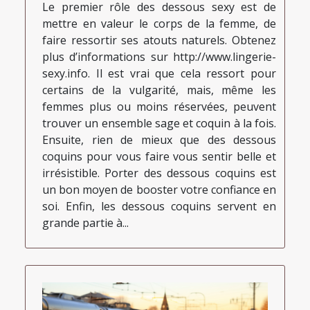
Le premier rôle des dessous sexy est de
mettre en valeur le corps de la femme, de
faire ressortir ses atouts naturels. Obtenez
plus d’informations sur http://www.lingerie-
sexy.info. Il est vrai que cela ressort pour
certains de la vulgarité, mais, même les
femmes plus ou moins réservées, peuvent
trouver un ensemble sage et coquin à la fois.
Ensuite, rien de mieux que des dessous
coquins pour vous faire vous sentir belle et
irrésistible. Porter des dessous coquins est
un bon moyen de booster votre confiance en
soi. Enfin, les dessous coquins servent en
grande partie à...