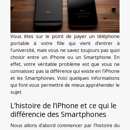
Vous êtes sur le point de payer un téléphone
portable à votre fille qui vient d’entrer à
l’université, mais vous ne savez toujours pas quoi
choisir entre un iPhone ou un Smartphone. En
effet, votre véritable problème est que vous ne
connaissez pas la différence qui existe en l’iPhone
et les Smartphones. Voici quelques informations
qui font vous permettre de mieux appréhender le
sujet.
L’histoire de l’iPhone et ce qui le
différencie des Smartphones
Nous allons d’abord commencer par l’histoire du