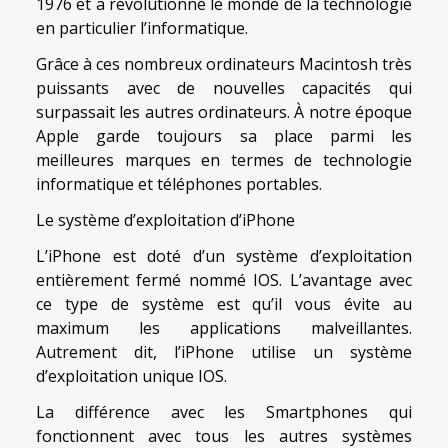
1976 et a révolutionné le monde de la technologie
en particulier l’informatique.
Grâce à ces nombreux ordinateurs Macintosh très
puissants avec de nouvelles capacités qui
surpassait les autres ordinateurs. À notre époque
Apple garde toujours sa place parmi les
meilleures marques en termes de technologie
informatique et téléphones portables.
Le système d’exploitation d’iPhone
L’iPhone est doté d’un système d’exploitation
entièrement fermé nommé IOS. L’avantage avec
ce type de système est qu’il vous évite au
maximum les applications malveillantes.
Autrement dit, l’iPhone utilise un système
d’exploitation unique IOS.
La différence avec les Smartphones qui
fonctionnent avec tous les autres systèmes