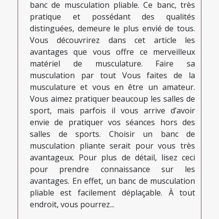
banc de musculation pliable. Ce banc, très
pratique et possédant des qualités
distinguées, demeure le plus envié de tous.
Vous découvrirez dans cet article les
avantages que vous offre ce merveilleux
matériel de musculature. Faire sa
musculation par tout Vous faites de la
musculature et vous en être un amateur.
Vous aimez pratiquer beaucoup les salles de
sport, mais parfois il vous arrive d’avoir
envie de pratiquer vos séances hors des
salles de sports. Choisir un banc de
musculation pliante serait pour vous très
avantageux. Pour plus de détail, lisez ceci
pour prendre connaissance sur les
avantages. En effet, un banc de musculation
pliable est facilement déplaçable. À tout
endroit, vous pourrez...