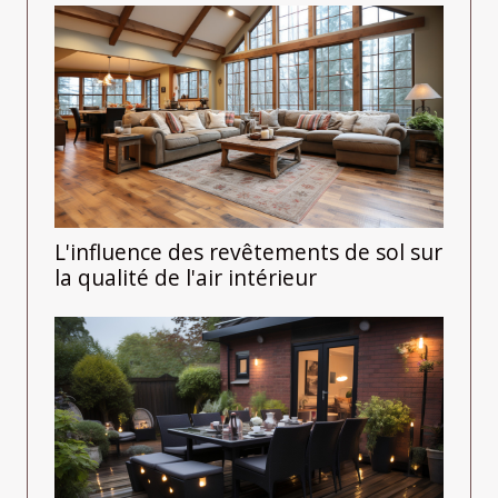
L'influence des revêtements de sol sur
la qualité de l'air intérieur