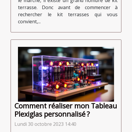
le marché, il existe un grand nombre de kit
terrasse. Donc avant de commencer à
rechercher le kit terrasses qui vous
convient,...
Comment réaliser mon Tableau
Plexiglas personnalisé ?
Lundi 30 octobre 2023 14:40