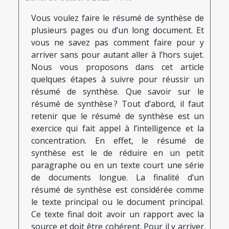
Vous voulez faire le résumé de synthèse de
plusieurs pages ou d’un long document. Et
vous ne savez pas comment faire pour y
arriver sans pour autant aller à l’hors sujet.
Nous vous proposons dans cet article
quelques étapes à suivre pour réussir un
résumé de synthèse. Que savoir sur le
résumé de synthèse ? Tout d’abord, il faut
retenir que le résumé de synthèse est un
exercice qui fait appel à l’intelligence et la
concentration. En effet, le résumé de
synthèse est le de réduire en un petit
paragraphe ou en un texte court une série
de documents longue. La finalité d’un
résumé de synthèse est considérée comme
le texte principal ou le document principal.
Ce texte final doit avoir un rapport avec la
source et doit être cohérent. Pour il y arriver