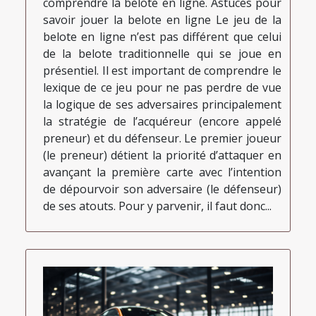
comprendre la belote en ligne. Astuces pour
savoir jouer la belote en ligne Le jeu de la
belote en ligne n’est pas différent que celui
de la belote traditionnelle qui se joue en
présentiel. Il est important de comprendre le
lexique de ce jeu pour ne pas perdre de vue
la logique de ses adversaires principalement
la stratégie de l’acquéreur (encore appelé
preneur) et du défenseur. Le premier joueur
(le preneur) détient la priorité d’attaquer en
avançant la première carte avec l’intention
de dépourvoir son adversaire (le défenseur)
de ses atouts. Pour y parvenir, il faut donc...