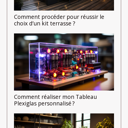
Comment procéder pour réussir le
choix d’un kit terrasse ?
Comment réaliser mon Tableau
Plexiglas personnalisé ?