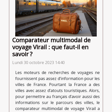
Comparateur multimodal de
voyage Virail : que faut-il en
savoir ?
Lundi 30 octobre 2023 14:40
Les moteurs de recherches de voyages ne
fournissent pas assez d’information pour les
villes de France. Pourtant la France a des
villes avec assez d’atouts touristiques. Alors,
pour permettre au français d’avoir aussi des
informations sur le parcours des villes, le
comparateur multimodal de voyage Virail a