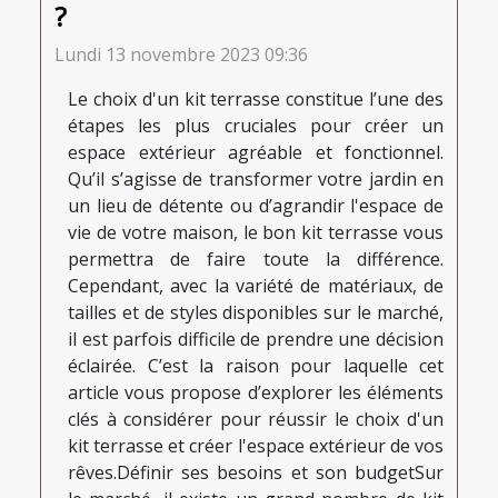
?
Lundi 13 novembre 2023 09:36
Le choix d'un kit terrasse constitue l’une des
étapes les plus cruciales pour créer un
espace extérieur agréable et fonctionnel.
Qu’il s’agisse de transformer votre jardin en
un lieu de détente ou d’agrandir l'espace de
vie de votre maison, le bon kit terrasse vous
permettra de faire toute la différence.
Cependant, avec la variété de matériaux, de
tailles et de styles disponibles sur le marché,
il est parfois difficile de prendre une décision
éclairée. C’est la raison pour laquelle cet
article vous propose d’explorer les éléments
clés à considérer pour réussir le choix d'un
kit terrasse et créer l'espace extérieur de vos
rêves.Définir ses besoins et son budgetSur