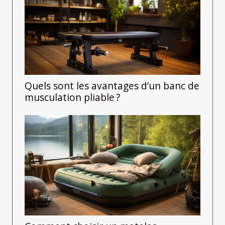
Quels sont les avantages d’un banc de
musculation pliable ?