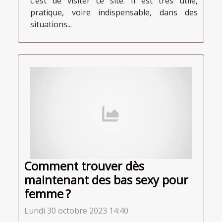
c’est de visiter ce site. Il est très utile,
pratique, voire indispensable, dans des
situations...
Comment trouver dès
maintenant des bas sexy pour
femme ?
Lundi 30 octobre 2023 14:40