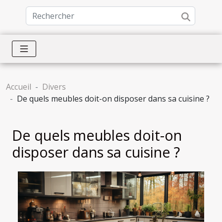
Accueil
Divers
De quels meubles doit-on disposer dans sa cuisine ?
De quels meubles doit-on
disposer dans sa cuisine ?