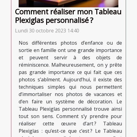
Comment réaliser mon Tableau
Plexiglas personnalisé ?
Lundi 30 octobre 2023 14:40
Nos différentes photos d’enfance ou de
sortie en famille ont une grande importance
et peuvent servir à des objets de
réminiscence. Malheureusement, on y prête
pas grande importance ce qui fait que ces
photos s’abîment. Aujourd’hui, il existe des
techniques simples qui nous permettent
d’immortaliser nos photos de vacances et
d’en faire un système de décoration. Le
Tableau Plexiglas personnalisé trouve ainsi
tout son sens. Comment s’y prendre pour
réaliser cette œuvre d’art ? Tableau
Plexiglas : qu’est-ce que c’est ? Le Tableau