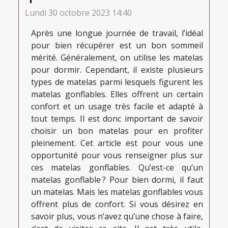
Lundi 30 octobre 2023 14:40
Après une longue journée de travail, l’idéal
pour bien récupérer est un bon sommeil
mérité. Généralement, on utilise les matelas
pour dormir. Cependant, il existe plusieurs
types de matelas parmi lesquels figurent les
matelas gonflables. Elles offrent un certain
confort et un usage très facile et adapté à
tout temps. Il est donc important de savoir
choisir un bon matelas pour en profiter
pleinement. Cet article est pour vous une
opportunité pour vous renseigner plus sur
ces matelas gonflables. Qu’est-ce qu’un
matelas gonflable ? Pour bien dormi, il faut
un matelas. Mais les matelas gonflables vous
offrent plus de confort. Si vous désirez en
savoir plus, vous n’avez qu’une chose à faire,