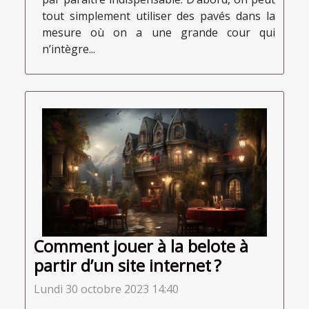
tout simplement utiliser des pavés dans la
mesure où on a une grande cour qui
n’intègre...
Comment jouer à la belote à
partir d’un site internet ?
Lundi 30 octobre 2023 14:40