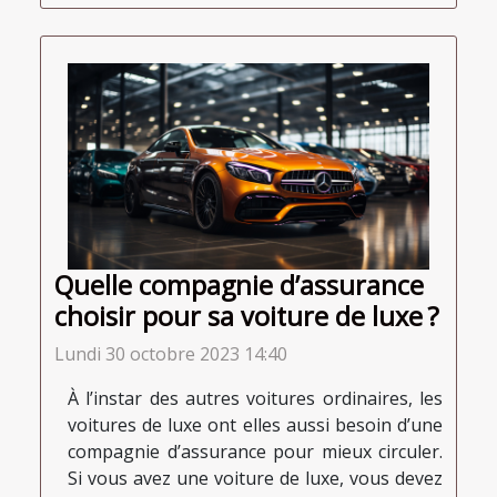
Quelle compagnie d’assurance
choisir pour sa voiture de luxe ?
Lundi 30 octobre 2023 14:40
À l’instar des autres voitures ordinaires, les
voitures de luxe ont elles aussi besoin d’une
compagnie d’assurance pour mieux circuler.
Si vous avez une voiture de luxe, vous devez