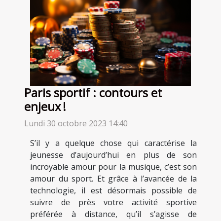
Paris sportif : contours et
enjeux !
Lundi 30 octobre 2023 14:40
S’il y a quelque chose qui caractérise la
jeunesse d’aujourd’hui en plus de son
incroyable amour pour la musique, c’est son
amour du sport. Et grâce à l’avancée de la
technologie, il est désormais possible de
suivre de près votre activité sportive
préférée à distance, qu’il s’agisse de