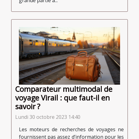
grande partie à...
Comparateur multimodal de
voyage Virail : que faut-il en
savoir ?
Lundi 30 octobre 2023 14:40
Les moteurs de recherches de voyages ne
fournissent pas assez d’information pour les