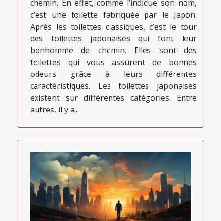
chemin. En effet, comme l’indique son nom,
c’est une toilette fabriquée par le Japon.
Après les toilettes classiques, c’est le tour
des toilettes japonaises qui font leur
bonhomme de chemin. Elles sont des
toilettes qui vous assurent de bonnes
odeurs grâce à leurs différentes
caractéristiques. Les toilettes japonaises
existent sur différentes catégories. Entre
autres, il y a...