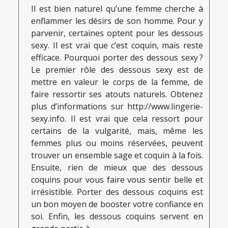
Il est bien naturel qu’une femme cherche à
enflammer les désirs de son homme. Pour y
parvenir, certaines optent pour les dessous
sexy. Il est vrai que c’est coquin, mais reste
efficace. Pourquoi porter des dessous sexy ?
Le premier rôle des dessous sexy est de
mettre en valeur le corps de la femme, de
faire ressortir ses atouts naturels. Obtenez
plus d’informations sur http://www.lingerie-
sexy.info. Il est vrai que cela ressort pour
certains de la vulgarité, mais, même les
femmes plus ou moins réservées, peuvent
trouver un ensemble sage et coquin à la fois.
Ensuite, rien de mieux que des dessous
coquins pour vous faire vous sentir belle et
irrésistible. Porter des dessous coquins est
un bon moyen de booster votre confiance en
soi. Enfin, les dessous coquins servent en