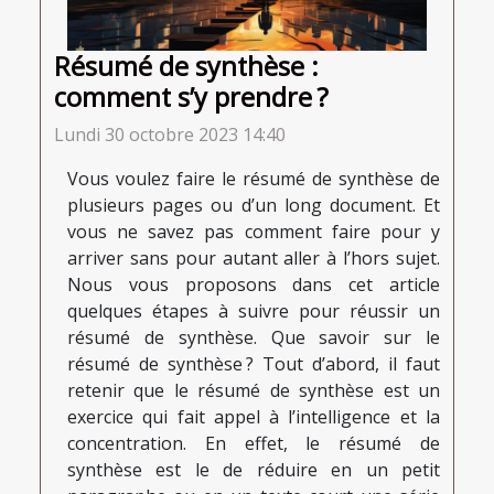
Résumé de synthèse :
comment s’y prendre ?
Lundi 30 octobre 2023 14:40
Vous voulez faire le résumé de synthèse de
plusieurs pages ou d’un long document. Et
vous ne savez pas comment faire pour y
arriver sans pour autant aller à l’hors sujet.
Nous vous proposons dans cet article
quelques étapes à suivre pour réussir un
résumé de synthèse. Que savoir sur le
résumé de synthèse ? Tout d’abord, il faut
retenir que le résumé de synthèse est un
exercice qui fait appel à l’intelligence et la
concentration. En effet, le résumé de
synthèse est le de réduire en un petit