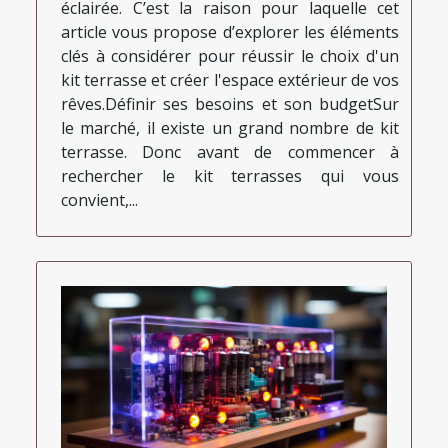
éclairée. C’est la raison pour laquelle cet
article vous propose d’explorer les éléments
clés à considérer pour réussir le choix d'un
kit terrasse et créer l'espace extérieur de vos
rêves.Définir ses besoins et son budgetSur
le marché, il existe un grand nombre de kit
terrasse. Donc avant de commencer à
rechercher le kit terrasses qui vous
convient,...