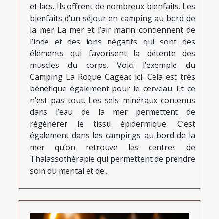
et lacs. Ils offrent de nombreux bienfaits. Les
bienfaits d’un séjour en camping au bord de
la mer La mer et l’air marin contiennent de
l’iode et des ions négatifs qui sont des
éléments qui favorisent la détente des
muscles du corps. Voici l’exemple du
Camping La Roque Gageac ici. Cela est très
bénéfique également pour le cerveau. Et ce
n’est pas tout. Les sels minéraux contenus
dans l’eau de la mer permettent de
régénérer le tissu épidermique. C’est
également dans les campings au bord de la
mer qu’on retrouve les centres de
Thalassothérapie qui permettent de prendre
soin du mental et de...