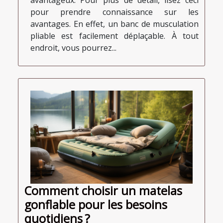
avantageux. Pour plus de détail, lisez ceci
pour prendre connaissance sur les
avantages. En effet, un banc de musculation
pliable est facilement déplaçable. À tout
endroit, vous pourrez...
Comment choisir un matelas
gonflable pour les besoins
quotidiens ?