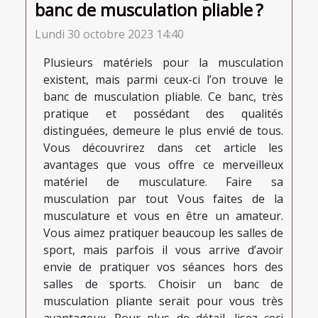
banc de musculation pliable ?
Lundi 30 octobre 2023 14:40
Plusieurs matériels pour la musculation
existent, mais parmi ceux-ci l’on trouve le
banc de musculation pliable. Ce banc, très
pratique et possédant des qualités
distinguées, demeure le plus envié de tous.
Vous découvrirez dans cet article les
avantages que vous offre ce merveilleux
matériel de musculature. Faire sa
musculation par tout Vous faites de la
musculature et vous en être un amateur.
Vous aimez pratiquer beaucoup les salles de
sport, mais parfois il vous arrive d’avoir
envie de pratiquer vos séances hors des
salles de sports. Choisir un banc de
musculation pliante serait pour vous très