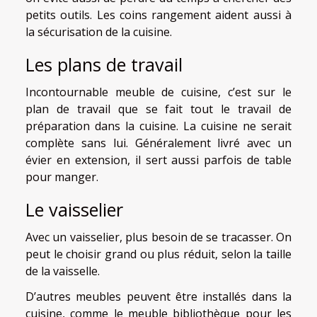
petits outils. Les coins rangement aident aussi à
la sécurisation de la cuisine.
Les plans de travail
Incontournable meuble de cuisine, c’est sur le
plan de travail que se fait tout le travail de
préparation dans la cuisine. La cuisine ne serait
complète sans lui. Généralement livré avec un
évier en extension, il sert aussi parfois de table
pour manger.
Le vaisselier
Avec un vaisselier, plus besoin de se tracasser. On
peut le choisir grand ou plus réduit, selon la taille
de la vaisselle.
D’autres meubles peuvent être installés dans la
cuisine, comme le meuble bibliothèque pour les