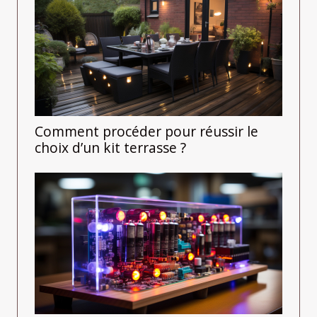
Comment procéder pour réussir le
choix d’un kit terrasse ?