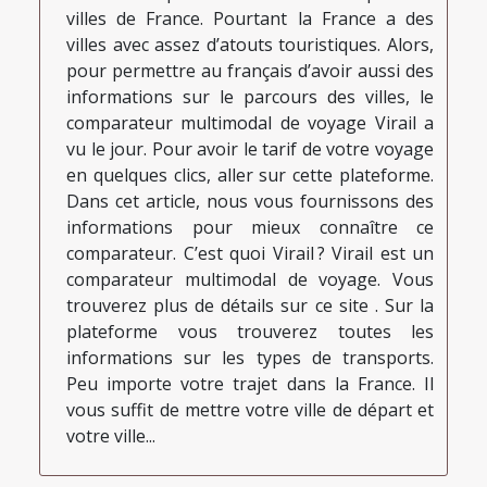
villes de France. Pourtant la France a des
villes avec assez d’atouts touristiques. Alors,
pour permettre au français d’avoir aussi des
informations sur le parcours des villes, le
comparateur multimodal de voyage Virail a
vu le jour. Pour avoir le tarif de votre voyage
en quelques clics, aller sur cette plateforme.
Dans cet article, nous vous fournissons des
informations pour mieux connaître ce
comparateur. C’est quoi Virail ? Virail est un
comparateur multimodal de voyage. Vous
trouverez plus de détails sur ce site . Sur la
plateforme vous trouverez toutes les
informations sur les types de transports.
Peu importe votre trajet dans la France. Il
vous suffit de mettre votre ville de départ et
votre ville...