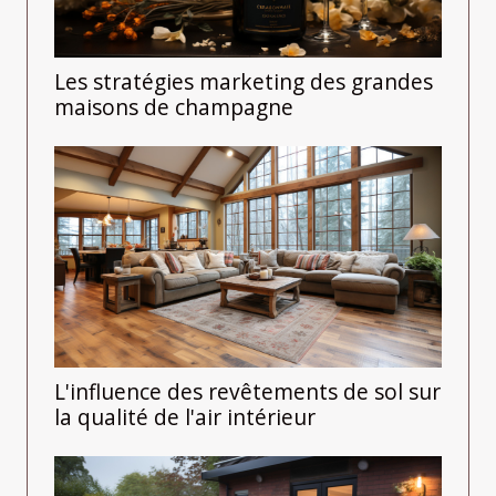
Les stratégies marketing des grandes
maisons de champagne
L'influence des revêtements de sol sur
la qualité de l'air intérieur