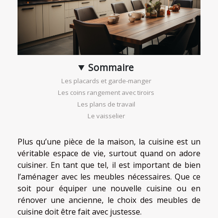
Sommaire
Les placards et garde-manger
Les coins rangement avec tiroirs
Les plans de travail
Le vaisselier
Plus qu’une pièce de la maison, la cuisine est un
véritable espace de vie, surtout quand on adore
cuisiner. En tant que tel, il est important de bien
l’aménager avec les meubles nécessaires. Que ce
soit pour équiper une nouvelle cuisine ou en
rénover une ancienne, le choix des meubles de
cuisine doit être fait avec justesse.