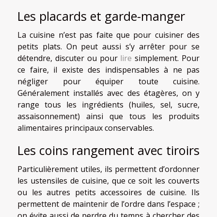
Les placards et garde-manger
La cuisine n’est pas faite que pour cuisiner des
petits plats. On peut aussi s’y arrêter pour se
détendre, discuter ou pour
lire
simplement. Pour
ce faire, il existe des indispensables à ne pas
négliger pour équiper toute cuisine.
Généralement installés avec des étagères, on y
range tous les ingrédients (huiles, sel, sucre,
assaisonnement) ainsi que tous les produits
alimentaires principaux conservables.
Les coins rangement avec tiroirs
Particulièrement utiles, ils permettent d’ordonner
les ustensiles de cuisine, que ce soit les couverts
ou les autres petits accessoires de cuisine. Ils
permettent de maintenir de l’ordre dans l’espace ;
on évite aussi de perdre du temps à chercher des