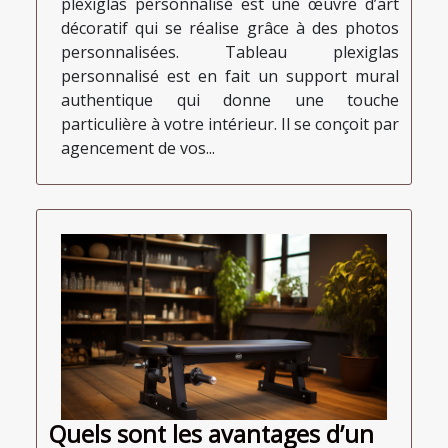
plexiglas personnalisé est une œuvre d’art
décoratif qui se réalise grâce à des photos
personnalisées. Tableau plexiglas
personnalisé est en fait un support mural
authentique qui donne une touche
particulière à votre intérieur. Il se conçoit par
agencement de vos...
Quels sont les avantages d’un