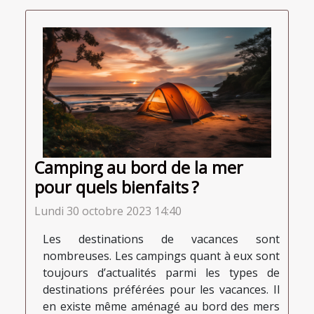
Camping au bord de la mer
pour quels bienfaits ?
Lundi 30 octobre 2023 14:40
Les destinations de vacances sont
nombreuses. Les campings quant à eux sont
toujours d’actualités parmi les types de
destinations préférées pour les vacances. Il
en existe même aménagé au bord des mers