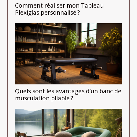
Comment réaliser mon Tableau
Plexiglas personnalisé ?
Quels sont les avantages d’un banc de
musculation pliable ?