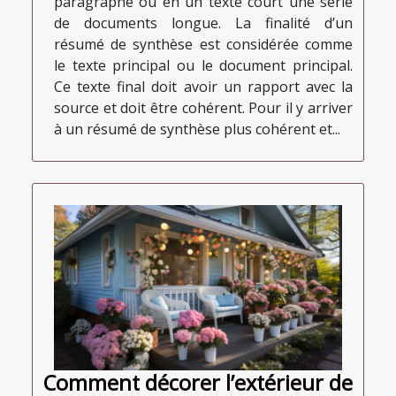
paragraphe ou en un texte court une série
de documents longue. La finalité d’un
résumé de synthèse est considérée comme
le texte principal ou le document principal.
Ce texte final doit avoir un rapport avec la
source et doit être cohérent. Pour il y arriver
à un résumé de synthèse plus cohérent et...
Comment décorer l’extérieur de