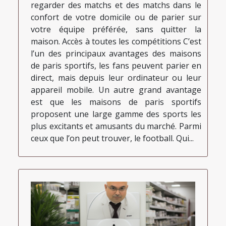
regarder des matchs et des matchs dans le
confort de votre domicile ou de parier sur
votre équipe préférée, sans quitter la
maison. Accès à toutes les compétitions C’est
l’un des principaux avantages des maisons
de paris sportifs, les fans peuvent parier en
direct, mais depuis leur ordinateur ou leur
appareil mobile. Un autre grand avantage
est que les maisons de paris sportifs
proposent une large gamme des sports les
plus excitants et amusants du marché. Parmi
ceux que l’on peut trouver, le football. Qui...