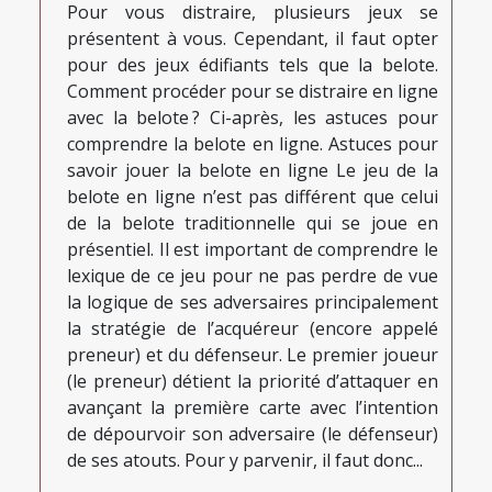
Pour vous distraire, plusieurs jeux se
présentent à vous. Cependant, il faut opter
pour des jeux édifiants tels que la belote.
Comment procéder pour se distraire en ligne
avec la belote ? Ci-après, les astuces pour
comprendre la belote en ligne. Astuces pour
savoir jouer la belote en ligne Le jeu de la
belote en ligne n’est pas différent que celui
de la belote traditionnelle qui se joue en
présentiel. Il est important de comprendre le
lexique de ce jeu pour ne pas perdre de vue
la logique de ses adversaires principalement
la stratégie de l’acquéreur (encore appelé
preneur) et du défenseur. Le premier joueur
(le preneur) détient la priorité d’attaquer en
avançant la première carte avec l’intention
de dépourvoir son adversaire (le défenseur)
de ses atouts. Pour y parvenir, il faut donc...