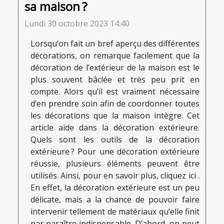
sa maison ?
Lundi 30 octobre 2023 14:40
Lorsqu’on fait un bref aperçu des différentes
décorations, on remarque facilement que la
décoration de l’extérieur de la maison est le
plus souvent bâclée et très peu prit en
compte. Alors qu’il est vraiment nécessaire
d’en prendre soin afin de coordonner toutes
les décorations que la maison intègre. Cet
article aide dans la décoration extérieure.
Quels sont les outils de la décoration
extérieure ? Pour une décoration extérieure
réussie, plusieurs éléments peuvent être
utilisés. Ainsi, pour en savoir plus, cliquez ici .
En effet, la décoration extérieure est un peu
délicate, mais a la chance de pouvoir faire
intervenir tellement de matériaux qu’elle finit
par paraître indispensable. D’abord, on peut