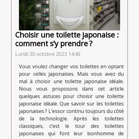
Choisir une toilette japonaise :
comment s’y prendre ?
Lundi 30 octobre 2023 14:40
Vous voulez changer vos toilettes en optant
pour celles japonaises. Mais vous avez du
mal à choisir une toilette japonaise idéale.
Nous vous proposons dans cet article
quelques astuces pour choisir une toilette
japonaise idéale. Que savoir sur les toilettes
japonaises ? L’essor continu toujours du côté
de la technologie. Après les toilettes
classiques, c’est le tour des toilettes
japonaises qui font leur bonhomme de