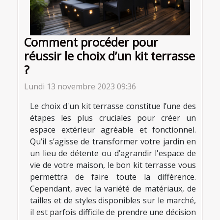
Comment procéder pour
réussir le choix d’un kit terrasse
?
Lundi 13 novembre 2023 09:36
Le choix d'un kit terrasse constitue l’une des
étapes les plus cruciales pour créer un
espace extérieur agréable et fonctionnel.
Qu’il s’agisse de transformer votre jardin en
un lieu de détente ou d’agrandir l'espace de
vie de votre maison, le bon kit terrasse vous
permettra de faire toute la différence.
Cependant, avec la variété de matériaux, de
tailles et de styles disponibles sur le marché,
il est parfois difficile de prendre une décision