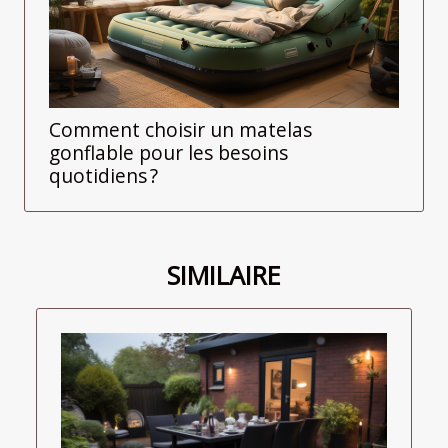
Comment choisir un matelas
gonflable pour les besoins
quotidiens ?
SIMILAIRE