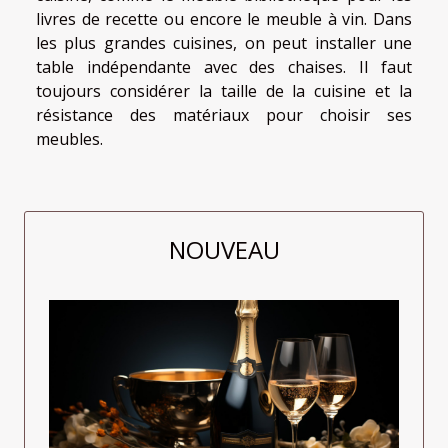
livres de recette ou encore le meuble à vin. Dans
les plus grandes cuisines, on peut installer une
table indépendante avec des chaises. Il faut
toujours considérer la taille de la cuisine et la
résistance des matériaux pour choisir ses
meubles.
NOUVEAU