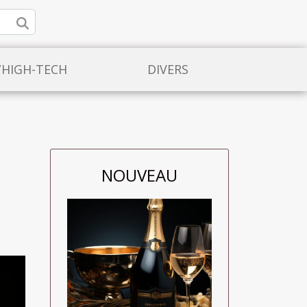
/HIGH-TECH
DIVERS
NOUVEAU