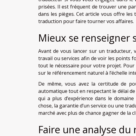
prisées. Il est fréquent de trouver une p
dans les pièges. Cet article vous offre les
traduction pour faire tourner vos affaires.
Mieux se renseigner s
Avant de vous lancer sur un traducteur, 
travail ou services afin de voir les points 
tout le nécessaire pour votre projet. Pour
sur le référencement naturel à l’échelle int
De même, vous avez la certitude de pouv
automatique tout en respectant le délai de t
qui a plus d’expérience dans le domaine
chose, la garantie d’un service ou une trad
marché avec plus de chance gagner de la cli
Faire une analyse du 