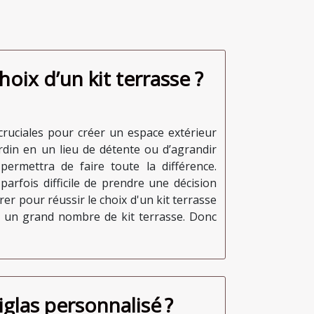
ix d’un kit terrasse ?
 cruciales pour créer un espace extérieur
ardin en un lieu de détente ou d’agrandir
permettra de faire toute la différence.
 parfois difficile de prendre une décision
rer pour réussir le choix d'un kit terrasse
te un grand nombre de kit terrasse. Donc
glas personnalisé ?