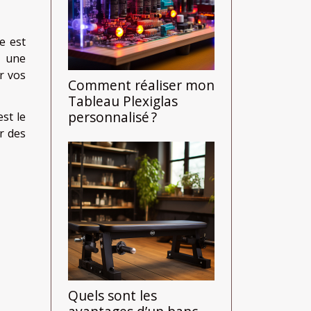
e est
, une
r vos
Comment réaliser mon
Tableau Plexiglas
personnalisé ?
est le
r des
Quels sont les