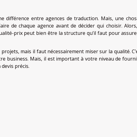
ne différence entre agences de traduction. Mais, une chos
ifaire de chaque agence avant de décider qui choisir. Alors
lité-prix peut bien être la structure qu’il faut pour assure
projets, mais il faut nécessairement miser sur la qualité. C’
tre business. Mais, il est important à votre niveau de fourni
 devis précis.