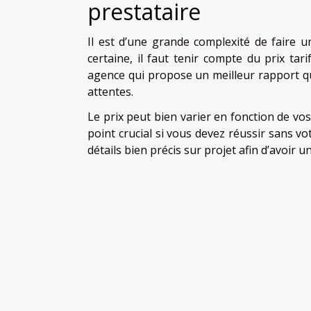
prestataire
Il est d’une grande complexité de faire u
certaine, il faut tenir compte du prix tar
agence qui propose un meilleur rapport qua
attentes.
Le prix peut bien varier en fonction de vos 
point crucial si vous devez réussir sans vo
détails bien précis sur projet afin d’avoir un