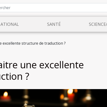
NATIONAL
SANTÉ
SCIENCE
excellente structure de traduction ?
tre une excellente
ction ?