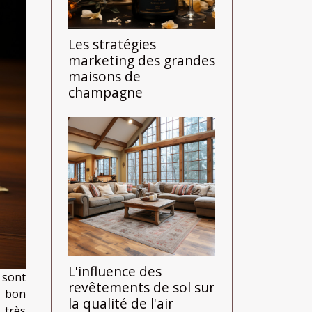
Les stratégies
marketing des grandes
maisons de
champagne
L'influence des
 sont
revêtements de sol sur
n bon
la qualité de l'air
 très