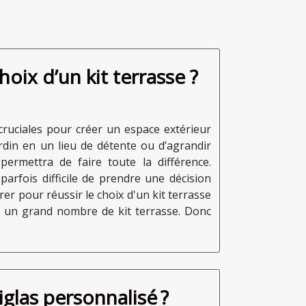
ix d’un kit terrasse ?
 cruciales pour créer un espace extérieur
ardin en un lieu de détente ou d’agrandir
permettra de faire toute la différence.
 parfois difficile de prendre une décision
rer pour réussir le choix d'un kit terrasse
te un grand nombre de kit terrasse. Donc
glas personnalisé ?