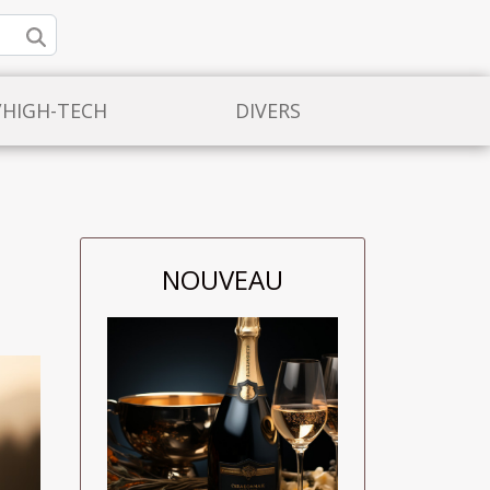
/HIGH-TECH
DIVERS
NOUVEAU