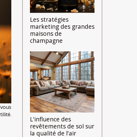
Les stratégies
marketing des grandes
maisons de
champagne
 vous
lité.
L'influence des
revêtements de sol sur
la qualité de l'air