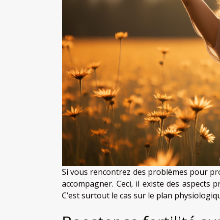
Si vous rencontrez des problèmes pour proc
accompagner. Ceci, il existe des aspects pr
C’est surtout le cas sur le plan physiologiqu