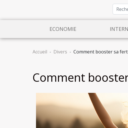
ECONOMIE
INTER
Accueil
Divers
Comment booster sa fertil
Comment booster s