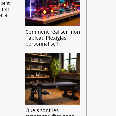
ipent
 très
ffets
Comment réaliser mon
Tableau Plexiglas
personnalisé ?
Quels sont les