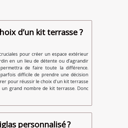
ix d’un kit terrasse ?
 cruciales pour créer un espace extérieur
ardin en un lieu de détente ou d’agrandir
permettra de faire toute la différence.
 parfois difficile de prendre une décision
rer pour réussir le choix d'un kit terrasse
te un grand nombre de kit terrasse. Donc
glas personnalisé ?