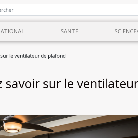
NATIONAL
SANTÉ
SCIENCE
sur le ventilateur de plafond
savoir sur le ventilateu