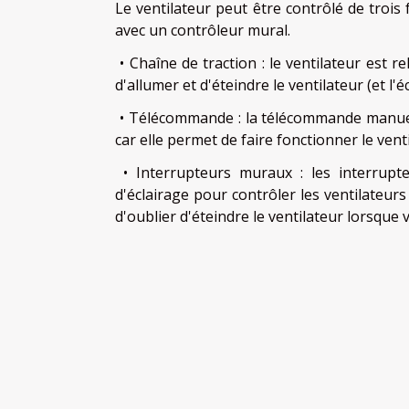
Le ventilateur peut être contrôlé de troi
avec un contrôleur mural.
• Chaîne de traction : le ventilateur est r
d'allumer et d'éteindre le ventilateur (et l'é
• Télécommande : la télécommande manuell
car elle permet de faire fonctionner le vent
• Interrupteurs muraux : les interrupt
d'éclairage pour contrôler les ventilateurs d
d'oublier d'éteindre le ventilateur lorsque 