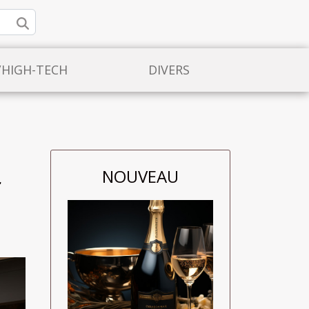
/HIGH-TECH
DIVERS
NOUVEAU
r