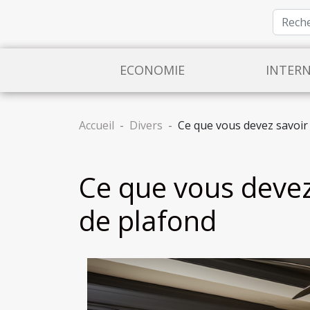
ECONOMIE
INTER
Accueil
Divers
Ce que vous devez savoir 
Ce que vous devez 
de plafond