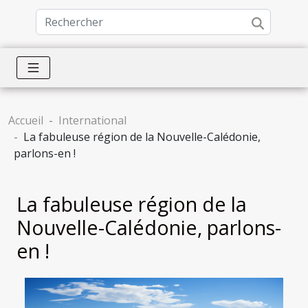
Accueil
International
La fabuleuse région de la Nouvelle-Calédonie,
parlons-en !
La fabuleuse région de la
Nouvelle-Calédonie, parlons-
en !