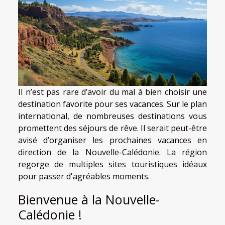
Il n’est pas rare d’avoir du mal à bien choisir une
destination favorite pour ses vacances. Sur le plan
international, de nombreuses destinations vous
promettent des séjours de rêve. Il serait peut-être
avisé d’organiser les prochaines vacances en
direction de la Nouvelle-Calédonie. La région
regorge de multiples sites touristiques idéaux
pour passer d'agréables moments.
Bienvenue à la Nouvelle-
Calédonie !