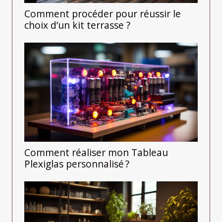
Comment procéder pour réussir le
choix d’un kit terrasse ?
Comment réaliser mon Tableau
Plexiglas personnalisé ?