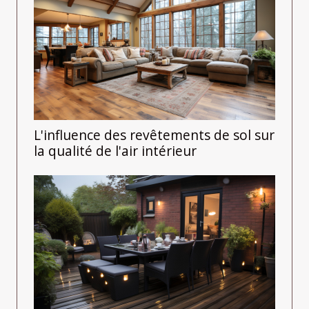
L'influence des revêtements de sol sur
la qualité de l'air intérieur