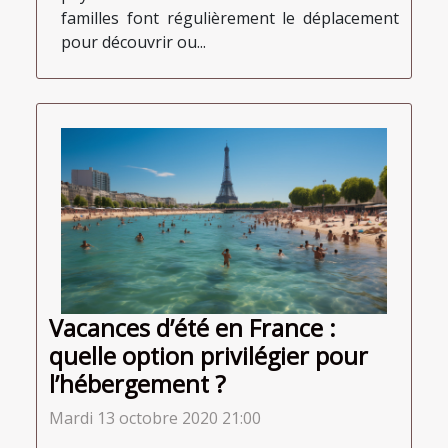
familles font régulièrement le déplacement
pour découvrir ou...
Vacances d’été en France :
quelle option privilégier pour
l’hébergement ?
Mardi 13 octobre 2020 21:00