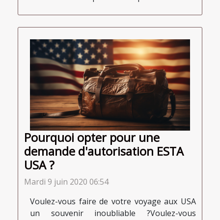
Pourquoi opter pour une
demande d'autorisation ESTA
USA ?
Mardi 9 juin 2020 06:54
Voulez-vous faire de votre voyage aux USA
un souvenir inoubliable ?Voulez-vous