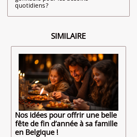
quotidiens ?
SIMILAIRE
Nos idées pour offrir une belle
fête de fin d’année à sa famille
en Belgique !