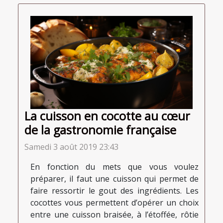
La cuisson en cocotte au cœur
de la gastronomie française
Samedi 3 août 2019 23:43
En fonction du mets que vous voulez
préparer, il faut une cuisson qui permet de
faire ressortir le gout des ingrédients. Les
cocottes vous permettent d’opérer un choix
entre une cuisson braisée, à l’étoffée, rôtie