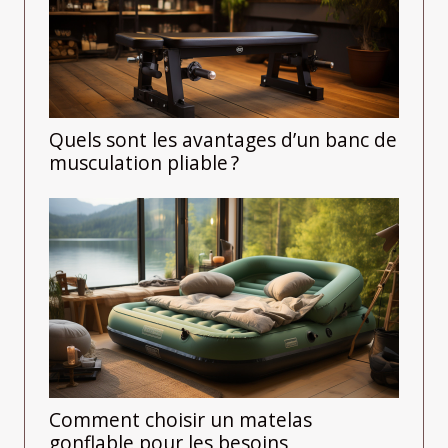
Quels sont les avantages d’un banc de
musculation pliable ?
Comment choisir un matelas
gonflable pour les besoins