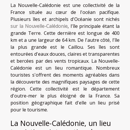
La Nouvelle-Calédonie est une collectivité de la
France située au cœur de l'océan pacifique.
Plusieurs îles et archipels d'Océanie sont nichés
sur la Nouvelle-Calédonie
, l'île principale étant la
grande Terre. Cette dernière est longue de 400
km et a une largeur de 64 km. De l'autre côté, l'île
la plus grande est le Caillou. Ses îles sont
entourées d'eaux douces, claires et transparentes
et bercées par des vents tropicaux. La Nouvelle-
Calédonie est un lieu romantique. Nombreux
touristes s'offrent des moments agréables dans
la découverte des magnifiques paysages de cette
région. Cette collectivité est le département
d'outre-mer le plus éloigné de la France. Sa
position géographique fait d'elle un lieu prisé
pour le tourisme.
La Nouvelle-Calédonie, un lieu