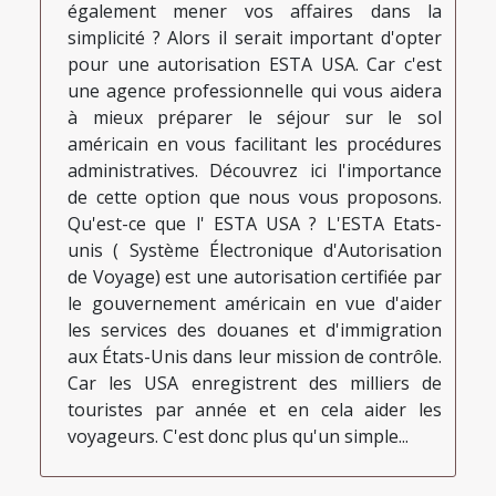
également mener vos affaires dans la
simplicité ? Alors il serait important d'opter
pour une autorisation ESTA USA. Car c'est
une agence professionnelle qui vous aidera
à mieux préparer le séjour sur le sol
américain en vous facilitant les procédures
administratives. Découvrez ici l'importance
de cette option que nous vous proposons.
Qu'est-ce que l' ESTA USA ? L'ESTA Etats-
unis ( Système Électronique d'Autorisation
de Voyage) est une autorisation certifiée par
le gouvernement américain en vue d'aider
les services des douanes et d'immigration
aux États-Unis dans leur mission de contrôle.
Car les USA enregistrent des milliers de
touristes par année et en cela aider les
voyageurs. C'est donc plus qu'un simple...