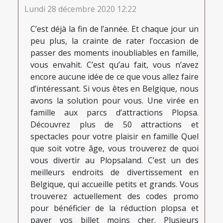
Lundi 28 décembre 2020 12:22
C’est déjà la fin de l’année. Et chaque jour un
peu plus, la crainte de rater l’occasion de
passer des moments inoubliables en famille,
vous envahit. C’est qu’au fait, vous n’avez
encore aucune idée de ce que vous allez faire
d’intéressant. Si vous êtes en Belgique, nous
avons la solution pour vous. Une virée en
famille aux parcs d’attractions Plopsa.
Découvrez plus de 50 attractions et
spectacles pour votre plaisir en famille Quel
que soit votre âge, vous trouverez de quoi
vous divertir au Plopsaland. C’est un des
meilleurs endroits de divertissement en
Belgique, qui accueille petits et grands. Vous
trouverez actuellement des codes promo
pour bénéficier de la réduction plopsa et
payer vos billet moins cher. Plusieurs