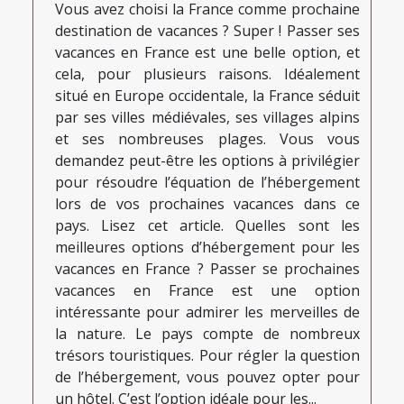
Vous avez choisi la France comme prochaine
destination de vacances ? Super ! Passer ses
vacances en France est une belle option, et
cela, pour plusieurs raisons. Idéalement
situé en Europe occidentale, la France séduit
par ses villes médiévales, ses villages alpins
et ses nombreuses plages. Vous vous
demandez peut-être les options à privilégier
pour résoudre l’équation de l’hébergement
lors de vos prochaines vacances dans ce
pays. Lisez cet article. Quelles sont les
meilleures options d’hébergement pour les
vacances en France ? Passer se prochaines
vacances en France est une option
intéressante pour admirer les merveilles de
la nature. Le pays compte de nombreux
trésors touristiques. Pour régler la question
de l’hébergement, vous pouvez opter pour
un hôtel. C’est l’option idéale pour les...