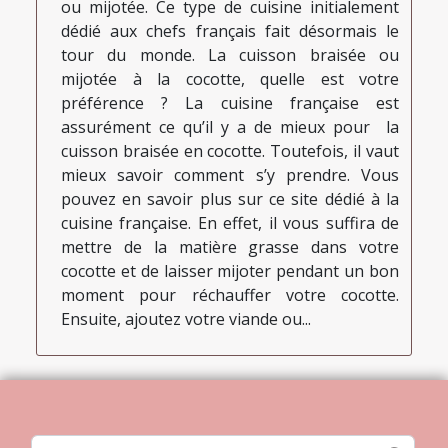
ou mijotée. Ce type de cuisine initialement
dédié aux chefs français fait désormais le
tour du monde. La cuisson braisée ou
mijotée à la cocotte, quelle est votre
préférence ? La cuisine française est
assurément ce qu’il y a de mieux pour la
cuisson braisée en cocotte. Toutefois, il vaut
mieux savoir comment s’y prendre. Vous
pouvez en savoir plus sur ce site dédié à la
cuisine française. En effet, il vous suffira de
mettre de la matière grasse dans votre
cocotte et de laisser mijoter pendant un bon
moment pour réchauffer votre cocotte.
Ensuite, ajoutez votre viande ou...