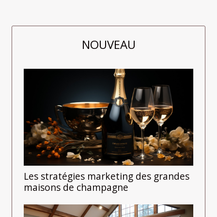
NOUVEAU
Les stratégies marketing des grandes
maisons de champagne