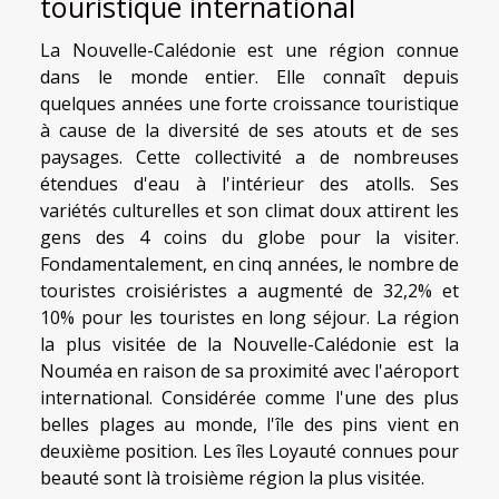
touristique international
La Nouvelle-Calédonie est une région connue
dans le monde entier. Elle connaît depuis
quelques années une forte croissance touristique
à cause de la diversité de ses atouts et de ses
paysages. Cette collectivité a de nombreuses
étendues d'eau à l'intérieur des atolls. Ses
variétés culturelles et son climat doux attirent les
gens des 4 coins du globe pour la visiter.
Fondamentalement, en cinq années, le nombre de
touristes croisiéristes a augmenté de 32,2% et
10% pour les touristes en long séjour. La région
la plus visitée de la Nouvelle-Calédonie est la
Nouméa en raison de sa proximité avec l'aéroport
international. Considérée comme l'une des plus
belles plages au monde, l'île des pins vient en
deuxième position. Les îles Loyauté connues pour
beauté sont là troisième région la plus visitée.